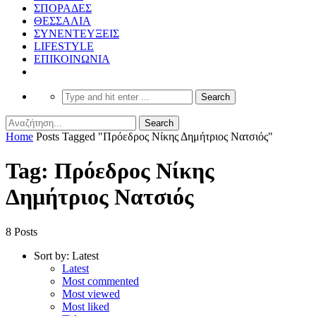
ΣΠΟΡΑΔΕΣ
ΘΕΣΣΑΛΙΑ
ΣΥΝΕΝΤΕΥΞΕΙΣ
LIFESTYLE
ΕΠΙΚΟΙΝΩΝΙΑ
Home
Posts Tagged "Πρόεδρος Νίκης Δημήτριος Νατσιός"
Tag: Πρόεδρος Νίκης
Δημήτριος Νατσιός
8 Posts
Sort by:
Latest
Latest
Most commented
Most viewed
Most liked