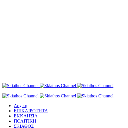
Αρχική
ΕΠΙΚΑΙΡΟΤΗΤΑ
ΕΚΚΛΗΣΙΑ
ΠΟΛΙΤΙΚΗ
ΣΚΙΑΘΟΣ