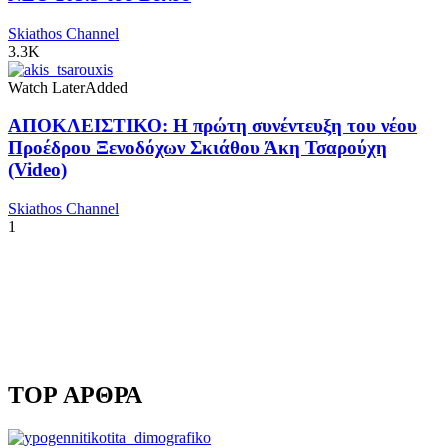
Skiathos Channel
3.3K
Watch Later
Added
ΑΠΟΚΛΕΙΣΤΙΚΟ: Η πρώτη συνέντευξη του νέου
Προέδρου Ξενοδόχων Σκιάθου Άκη Τσαρούχη
(Video)
Skiathos Channel
1
TOP ΑΡΘΡΑ