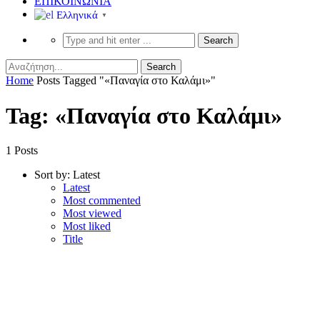
ΕΠΙΚΟΙΝΩΝΙΑ
Ελληνικά
▼
Home
Posts Tagged "«Παναγία στο Καλάμι»"
Tag: «Παναγία στο Καλάμι»
1 Posts
Sort by:
Latest
Latest
Most commented
Most viewed
Most liked
Title