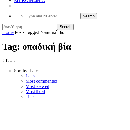
ΕΠΙΚΟΙΝΩΝΙΑ
Home
Posts Tagged "οπαδική βία"
Tag: οπαδική βία
2 Posts
Sort by:
Latest
Latest
Most commented
Most viewed
Most liked
Title