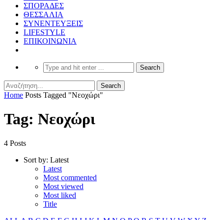
ΣΠΟΡΑΔΕΣ
ΘΕΣΣΑΛΙΑ
ΣΥΝΕΝΤΕΥΞΕΙΣ
LIFESTYLE
ΕΠΙΚΟΙΝΩΝΙΑ
Home
Posts Tagged "Νεοχώρι"
Tag: Νεοχώρι
4 Posts
Sort by:
Latest
Latest
Most commented
Most viewed
Most liked
Title