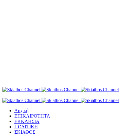
Αρχική
ΕΠΙΚΑΙΡΟΤΗΤΑ
ΕΚΚΛΗΣΙΑ
ΠΟΛΙΤΙΚΗ
ΣΚΙΑΘΟΣ