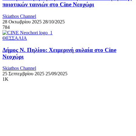
ποιοτικών ταινιών στο Cine Νεοχώρι
Skiathos Channel
28 Οκτωβρίου 2025
28/10/2025
784
ΘΕΣΣΑΛΙΑ
Δήμος Ν. Πηλίου: Χειμερινή αυλαία στο Cine
Nεοχώρι
Skiathos Channel
25 Σεπτεμβρίου 2025
25/09/2025
1K