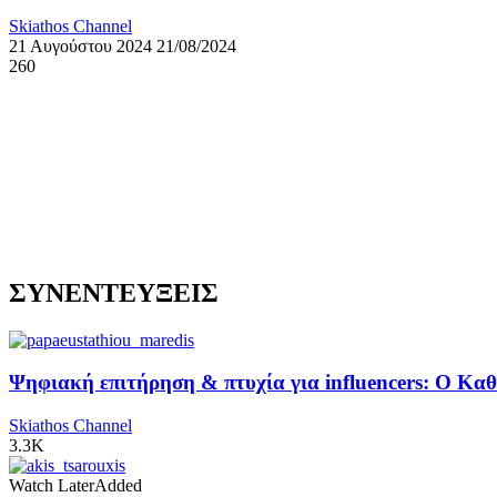
Skiathos Channel
21 Αυγούστου 2024
21/08/2024
260
ΣΥΝΕΝΤΕΥΞΕΙΣ
Ψηφιακή επιτήρηση & πτυχία για influencers: Ο Κ
Skiathos Channel
3.3K
Watch Later
Added