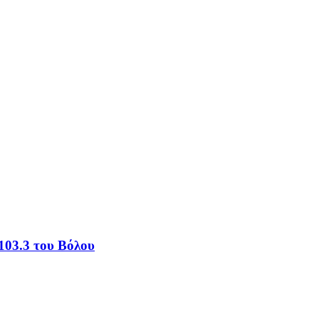
103.3 του Βόλου