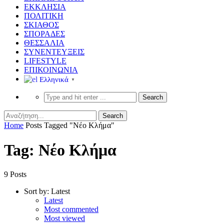
ΕΚΚΛΗΣΙΑ
ΠΟΛΙΤΙΚΗ
ΣΚΙΑΘΟΣ
ΣΠΟΡΑΔΕΣ
ΘΕΣΣΑΛΙΑ
ΣΥΝΕΝΤΕΥΞΕΙΣ
LIFESTYLE
ΕΠΙΚΟΙΝΩΝΙΑ
Ελληνικά
▼
Home
Posts Tagged "Νέο Κλήμα"
Tag: Νέο Κλήμα
9 Posts
Sort by:
Latest
Latest
Most commented
Most viewed