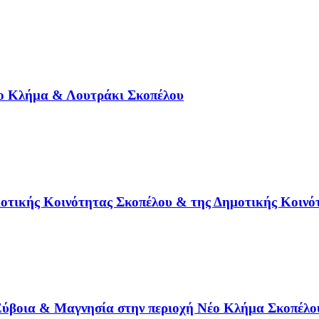
έο Κλήμα & Λουτράκι Σκοπέλου
οτικής Κοινότητας Σκοπέλου & της Δημοτικής Κοινό
Εύβοια & Μαγνησία στην περιοχή Νέο Κλήμα Σκοπέλου