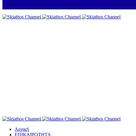
Αρχική
ΕΠΙΚΑΙΡΟΤΗΤΑ