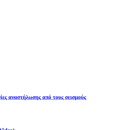
σίες αναστήλωσης από τους σεισμούς