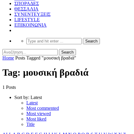
ΣΠΟΡΑΔΕΣ
ΘΕΣΣΑΛΙΑ
ΣΥΝΕΝΤΕΥΞΕΙΣ
LIFESTYLE
ΕΠΙΚΟΙΝΩΝΙΑ
Home
Posts Tagged "μουσική βραδιά"
Tag: μουσική βραδιά
1 Posts
Sort by:
Latest
Latest
Most commented
Most viewed
Most liked
Title