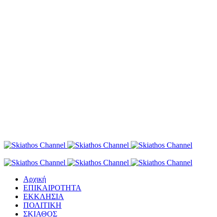
Αρχική
ΕΠΙΚΑΙΡΟΤΗΤΑ
ΕΚΚΛΗΣΙΑ
ΠΟΛΙΤΙΚΗ
ΣΚΙΑΘΟΣ