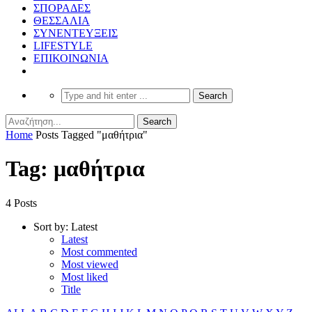
ΣΠΟΡΑΔΕΣ
ΘΕΣΣΑΛΙΑ
ΣΥΝΕΝΤΕΥΞΕΙΣ
LIFESTYLE
ΕΠΙΚΟΙΝΩΝΙΑ
Home
Posts Tagged "μαθήτρια"
Tag: μαθήτρια
4 Posts
Sort by:
Latest
Latest
Most commented
Most viewed
Most liked
Title