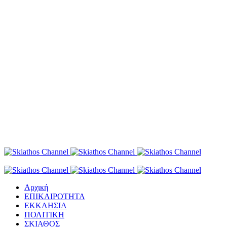
Αρχική
ΕΠΙΚΑΙΡΟΤΗΤΑ
ΕΚΚΛΗΣΙΑ
ΠΟΛΙΤΙΚΗ
ΣΚΙΑΘΟΣ