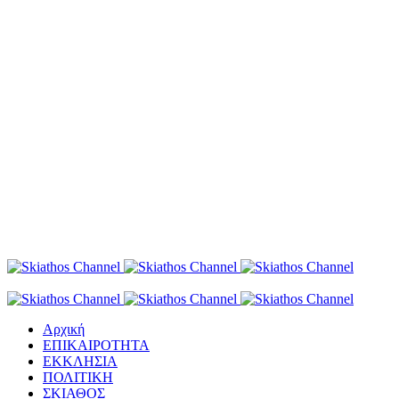
Αρχική
ΕΠΙΚΑΙΡΟΤΗΤΑ
ΕΚΚΛΗΣΙΑ
ΠΟΛΙΤΙΚΗ
ΣΚΙΑΘΟΣ