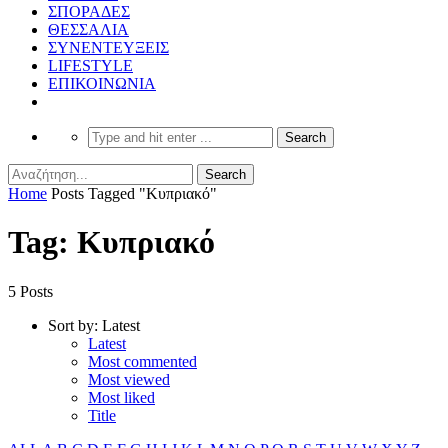
ΣΠΟΡΑΔΕΣ
ΘΕΣΣΑΛΙΑ
ΣΥΝΕΝΤΕΥΞΕΙΣ
LIFESTYLE
ΕΠΙΚΟΙΝΩΝΙΑ
Home
Posts Tagged "Κυπριακό"
Tag: Κυπριακό
5 Posts
Sort by:
Latest
Latest
Most commented
Most viewed
Most liked
Title