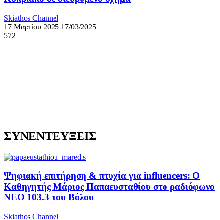
Skiathos Channel
17 Μαρτίου 2025
17/03/2025
572
ΣΥΝΕΝΤΕΥΞΕΙΣ
Ψηφιακή επιτήρηση & πτυχία για influencers: Ο
Καθηγητής Μάριος Παπαευσταθίου στο ραδιόφωνο
NEO 103.3 του Βόλου
Skiathos Channel