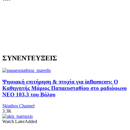
ΣΥΝΕΝΤΕΥΞΕΙΣ
Ψηφιακή επιτήρηση & πτυχία για influencers: Ο
Καθηγητής Μάριος Παπαευσταθίου στο ραδιόφωνο
NEO 103.3 του Βόλου
Skiathos Channel
3.3K
Watch Later
Added