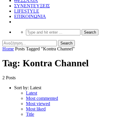
ΘΕΣΣΑΛΙΑ
ΣΥΝΕΝΤΕΥΞΕΙΣ
LIFESTYLE
ΕΠΙΚΟΙΝΩΝΙΑ
Home
Posts Tagged "Kontra Channel"
Tag: Kontra Channel
2 Posts
Sort by:
Latest
Latest
Most commented
Most viewed
Most liked
Title