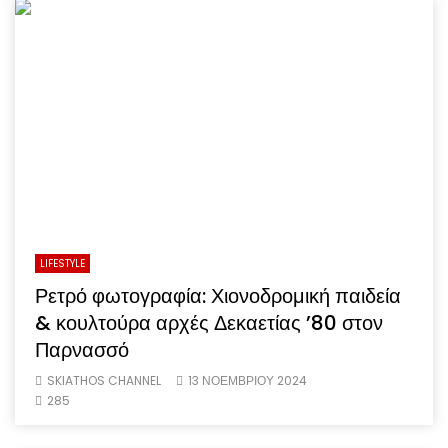
LIFESTYLE
Ρετρό φωτογραφία: Χιονοδρομική παιδεία
& κουλτούρα αρχές Δεκαετίας ’80 στον
Παρνασσό
SKIATHOS CHANNEL
13 ΝΟΕΜΒΡΙΟΥ 2024
285