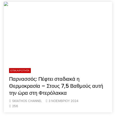
ΕΠΙΚΑΙΡΟΤΗΤΑ
Παρνασσός: Πέφτει σταδιακά η
Θερμοκρασία – Στους 7,5 Βαθμούς αυτή
την ώρα στη Φτερόλακκα
SKIATHOS CHANNEL
3 ΝΟΕΜΒΡΙΟΥ 2024
256