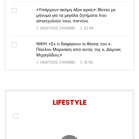
«Υπάρχουν ακόμη άξιοι ιερείς»: Βίντεο με
μήνυμα για τα μεγάλα ζητήματα που
απασχολούν τους πιστούς
SKIATHOS CHANNEL
22.6K
ΝΙΚΗ: «Σε τι διαφέρουν οι θέσεις του κ.
Παύλου Μαρινάκη από αυτές της κ. Δόμνας
Μιχαηλίδου;»
SKIATHOS CHANNEL
16.5K
LIFESTYLE