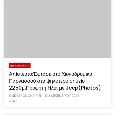
ΕΠΙΚΑΙΡΟΤΗΤΑ
Απίστευτο:Έφτασε στο Χιονοδρομικό
Παρνασσού στο ψηλότερο σημείο
2250μ.Προφήτη Ηλιά με Jeep(Photos)
SKIATHOS CHANNEL
2 ΔΕΚΕΜΒΡΙΟΥ 2024
321