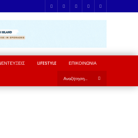
ΝΕΝΤΕΥΞΕΙΣ
LIFESTYLE
ΕΠΙΚΟΙΝΩΝΙΑ