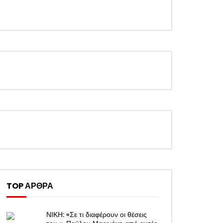
TOP ΑΡΘΡΑ
ΝΙΚΗ: «Σε τι διαφέρουν οι θέσεις