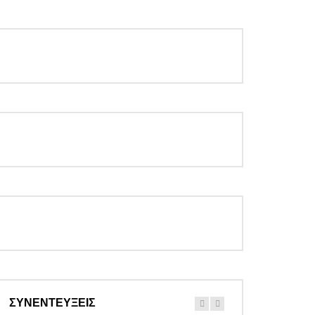
ΣΥΝΕΝΤΕΥΞΕΙΣ