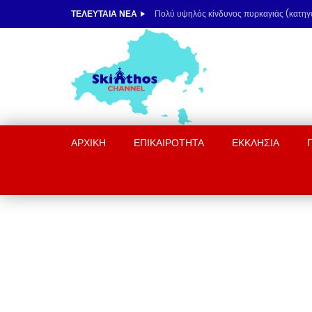
ΤΕΛΕΥΤΑΊΑ ΝΈΑ
ΑΡΧΙΚΉ
ΕΠΙΚΑΙΡΟΤΗΤΑ
ΕΚΚΛΗΣΙΑ