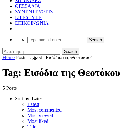
ΣΠΟΡΑΔΕΣ
ΘΕΣΣΑΛΙΑ
ΣΥΝΕΝΤΕΥΞΕΙΣ
LIFESTYLE
ΕΠΙΚΟΙΝΩΝΙΑ
Home
Posts Tagged "Εισόδια της Θεοτόκου"
Tag: Εισόδια της Θεοτόκου
5 Posts
Sort by:
Latest
Latest
Most commented
Most viewed
Most liked
Title