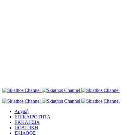
Αρχική
ΕΠΙΚΑΙΡΟΤΗΤΑ
ΕΚΚΛΗΣΙΑ
ΠΟΛΙΤΙΚΗ
ΣΚΙΑΘΟΣ