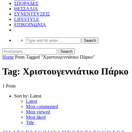
ΣΠΟΡΑΔΕΣ
ΘΕΣΣΑΛΙΑ
ΣΥΝΕΝΤΕΥΞΕΙΣ
LIFESTYLE
ΕΠΙΚΟΙΝΩΝΙΑ
Home
Posts Tagged "Χριστουγεννιάτικο Πάρκο"
Tag: Χριστουγεννιάτικο Πάρκο
1 Posts
Sort by:
Latest
Latest
Most commented
Most viewed
Most liked
Title