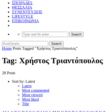
ΣΠΟΡΑΔΕΣ
ΘΕΣΣΑΛΙΑ
ΣΥΝΕΝΤΕΥΞΕΙΣ
LIFESTYLE
ΕΠΙΚΟΙΝΩΝΙΑ
Home
Posts Tagged "Χρήστος Τριαντόπουλος"
Tag: Χρήστος Τριαντόπουλος
28 Posts
Sort by:
Latest
Latest
Most commented
Most viewed
Most liked
Title