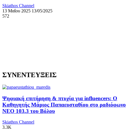
Skiathos Channel
13 Μαΐου 2025
13/05/2025
572
ΣΥΝΕΝΤΕΥΞΕΙΣ
Ψηφιακή επιτήρηση & πτυχία για influencers: Ο
Καθηγητής Μάριος Παπαευσταθίου στο ραδιόφωνο
NEO 103.3 του Βόλου
Skiathos Channel
3.3K