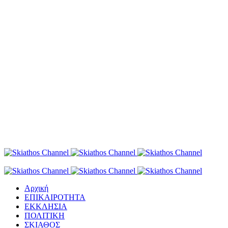
Αρχική
ΕΠΙΚΑΙΡΟΤΗΤΑ
ΕΚΚΛΗΣΙΑ
ΠΟΛΙΤΙΚΗ
ΣΚΙΑΘΟΣ