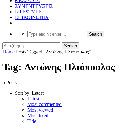
ΘΕΣΣΑΛΙΑ
ΣΥΝΕΝΤΕΥΞΕΙΣ
LIFESTYLE
ΕΠΙΚΟΙΝΩΝΙΑ
Home
Posts Tagged "Αντώνης Ηλιόπουλος"
Tag: Αντώνης Ηλιόπουλος
5 Posts
Sort by:
Latest
Latest
Most commented
Most viewed
Most liked
Title