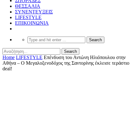
ΣΠΟΡΑΔΕΣ
ΘΕΣΣΑΛΙΑ
ΣΥΝΕΝΤΕΥΞΕΙΣ
LIFESTYLE
ΕΠΙΚΟΙΝΩΝΙΑ
Home
LIFESTYLE
Επένδυση του Αντώνη Ηλιόπουλου στην
Αθήνα – Ο Μεγαλοξενοδόχος της Σαντορίνης έκλεισε τεράστιο
deal!