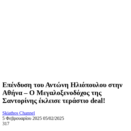
Επένδυση του Αντώνη Ηλιόπουλου στην
Αθήνα – Ο Μεγαλοξενοδόχος της
Σαντορίνης έκλεισε τεράστιο deal!
Skiathos Channel
5 Φεβρουαρίου 2025
05/02/2025
317