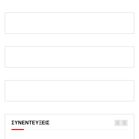
ΣΥΝΕΝΤΕΥΞΕΙΣ