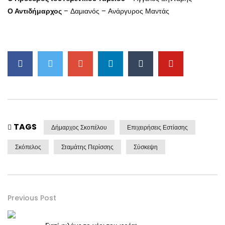
Ο Αντιδήμαρχος
– Δαμιανός – Ανάργυρος Μαντάς
TAGS
Δήμαρχος Σκοπέλου
Επιχειρήσεις Εστίασης
Σκόπελος
Σταμάτης Περίσσης
Σύσκεψη
Previous Post