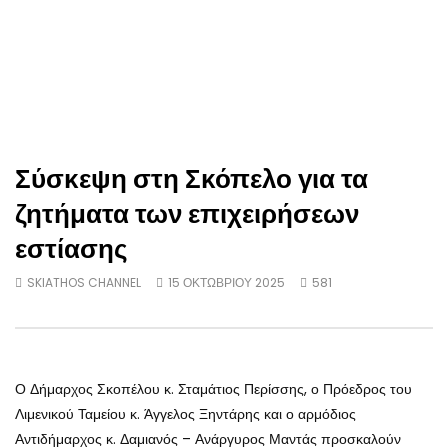
Σύσκεψη στη Σκόπελο για τα
ζητήματα των επιχειρήσεων
εστίασης
SKIATHOS CHANNEL
15 ΟΚΤΩΒΡΊΟΥ 2025
581
Ο Δήμαρχος Σκοπέλου κ. Σταμάτιος Περίσσης, ο Πρόεδρος του
Λιμενικού Ταμείου κ. Άγγελος Ξηντάρης και ο αρμόδιος
Αντιδήμαρχος κ. Δαμιανός – Ανάργυρος Μαντάς προσκαλούν