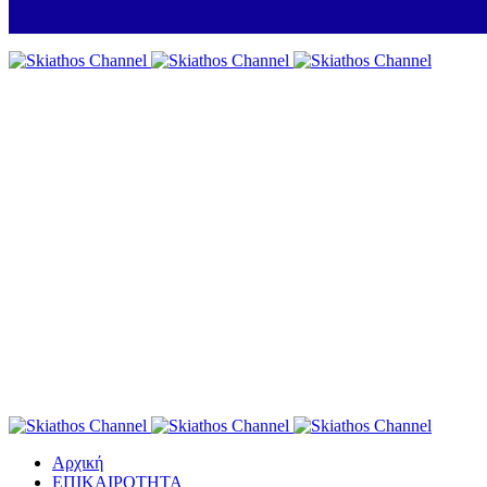
Αρχική
ΕΠΙΚΑΙΡΟΤΗΤΑ