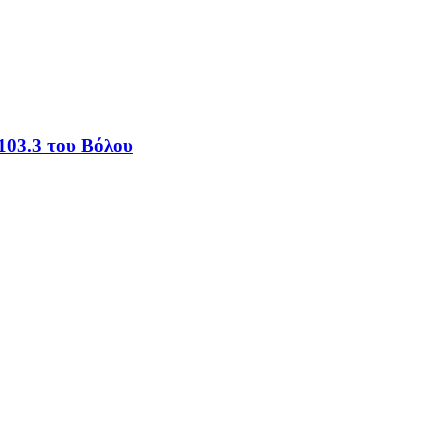
103.3 του Βόλου