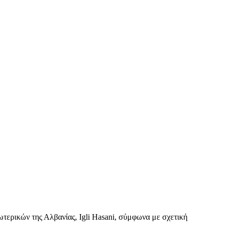
ωτερικών της Αλβανίας, Igli Hasani, σύμφωνα με σχετική