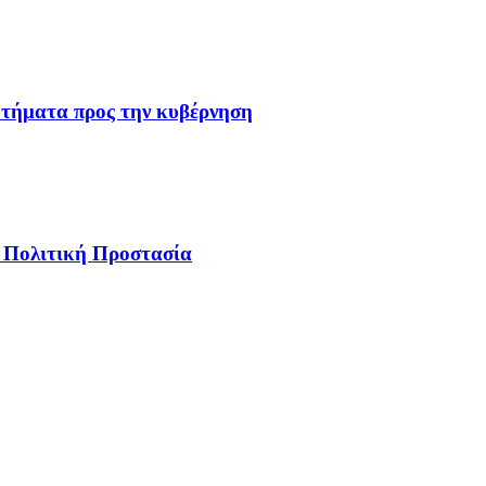
ωτήματα προς την κυβέρνηση
ν Πολιτική Προστασία