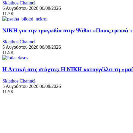
Skiathos Channel
6 Αυγούστου 2026
06/08/2026
11.7K
ΝΙΚΗ για την τραγωδία στην Ψάθα: «Ποιος ερευνά 
Skiathos Channel
5 Αυγούστου 2026
06/08/2026
11.5K
Η Αττική στις στάχτες: Η ΝΙΚΗ καταγγέλλει τη «μ
Skiathos Channel
5 Αυγούστου 2026
06/08/2026
11.5K