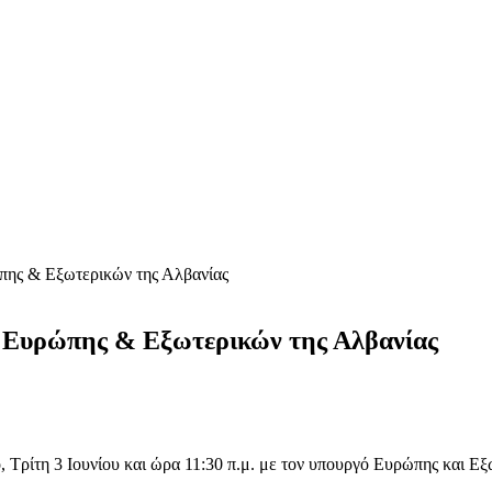
ώπης & Εξωτερικών της Αλβανίας
ό Ευρώπης & Εξωτερικών της Αλβανίας
 Τρίτη 3 Ιουνίου και ώρα 11:30 π.μ. με τον υπουργό Ευρώπης και Εξ