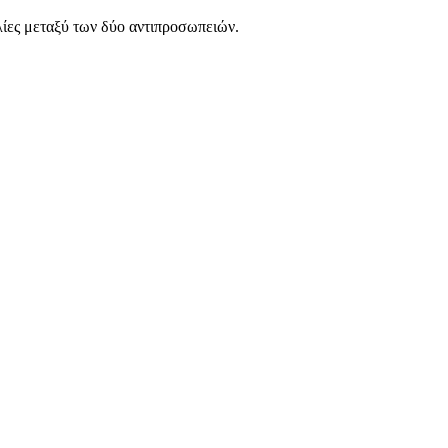
ίες μεταξύ των δύο αντιπροσωπειών.