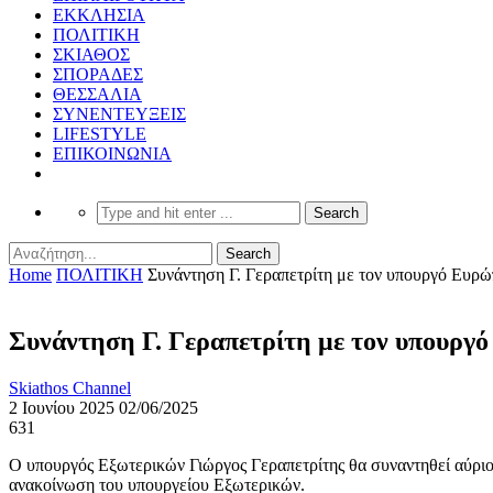
ΕΚΚΛΗΣΙΑ
ΠΟΛΙΤΙΚΗ
ΣΚΙΑΘΟΣ
ΣΠΟΡΑΔΕΣ
ΘΕΣΣΑΛΙΑ
ΣΥΝΕΝΤΕΥΞΕΙΣ
LIFESTYLE
ΕΠΙΚΟΙΝΩΝΙΑ
Home
ΠΟΛΙΤΙΚΗ
Συνάντηση Γ. Γεραπετρίτη με τον υπουργό Ευρ
Συνάντηση Γ. Γεραπετρίτη με τον υπουργ
Skiathos Channel
2 Ιουνίου 2025
02/06/2025
631
Ο υπουργός Εξωτερικών Γιώργος Γεραπετρίτης θα συναντηθεί αύριο,
ανακοίνωση του υπουργείου Εξωτερικών.