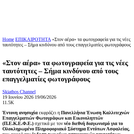
Home
ΕΠΙΚΑΙΡΟΤΗΤΑ
«Στον αέρα» τα φωτογραφεία για τις νέες
ταυτότητες – Σήμα κινδύνου από τους επαγγελματίες φωτογράφους
«Στον αέρα» τα φωτογραφεία για τις νέες
ταυτότητες – Σήμα κινδύνου από τους
επαγγελματίες φωτογράφους
Skiathos Channel
19 Ιουνίου 2026
19/06/2026
11.5K
Έντονη ανησυχία
εκφράζει η
Πανελλήνια Ένωση Καλλιτεχνών
Επαγγελματιών Φωτογράφων και Εικονοληπτών
(Π.Ε.Κ.Ε.Φ.Ε.)
σχετικά με τον
νέο διεθνή διαγωνισμό για το
Ολοκληρωμένο Πληροφοριακό Σύστημα Εντύπων Ασφαλείας
,