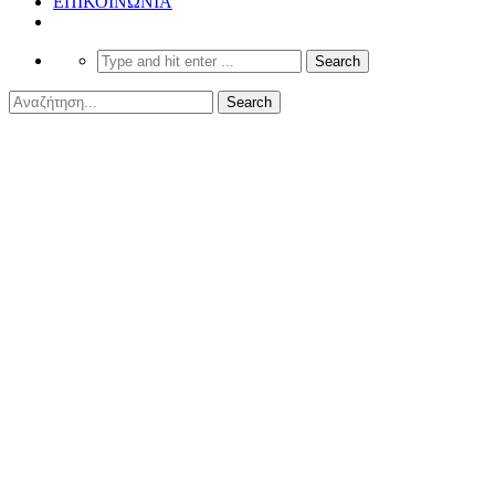
ΕΠΙΚΟΙΝΩΝΙΑ