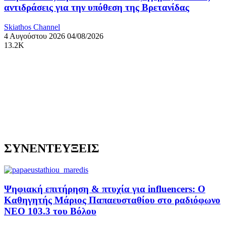
αντιδράσεις για την υπόθεση της Βρετανίδας
Skiathos Channel
4 Αυγούστου 2026
04/08/2026
13.2K
ΣΥΝΕΝΤΕΥΞΕΙΣ
Ψηφιακή επιτήρηση & πτυχία για influencers: Ο
Καθηγητής Μάριος Παπαευσταθίου στο ραδιόφωνο
NEO 103.3 του Βόλου