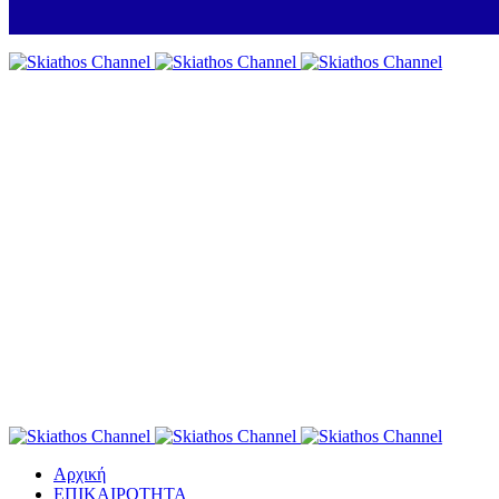
Αρχική
ΕΠΙΚΑΙΡΟΤΗΤΑ