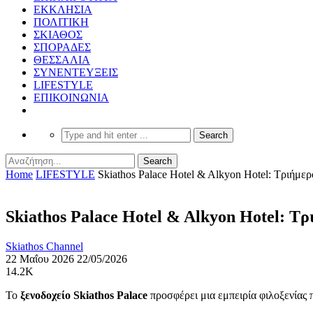
ΕΚΚΛΗΣΙΑ
ΠΟΛΙΤΙΚΗ
ΣΚΙΑΘΟΣ
ΣΠΟΡΑΔΕΣ
ΘΕΣΣΑΛΙΑ
ΣΥΝΕΝΤΕΥΞΕΙΣ
LIFESTYLE
ΕΠΙΚΟΙΝΩΝΙΑ
Home
LIFESTYLE
Skiathos Palace Hotel & Alkyon Hotel: Τριήμερ
Skiathos Palace Hotel & Alkyon Hotel: Τρ
Skiathos Channel
22 Μαΐου 2026
22/05/2026
14.2K
Το
ξενοδοχείο Skiathos Palace
προσφέρει μια εμπειρία φιλοξενίας