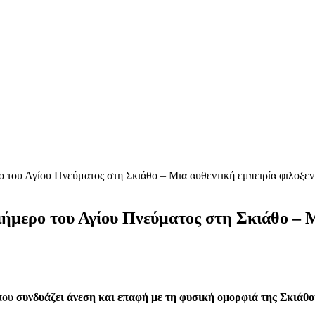
ο του Αγίου Πνεύματος στη Σκιάθο – Μια αυθεντική εμπειρία φιλοξεν
ιήμερο του Αγίου Πνεύματος στη Σκιάθο – Μ
 που
συνδυάζει άνεση και επαφή με τη φυσική ομορφιά της Σκιάθο