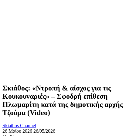
Σκιάθος: «Ντροπή & αίσχος για τις
Κουκουναριές» – Σφοδρή επίθεση
Πλωμαρίτη κατά της δημοτικής αρχής
Τζούμα (Video)
Skiathos Channel
26 Μαΐου 2026
26/05/2026