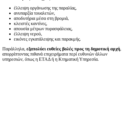
έλλειψη οργάνωσης της παραλίας,
ανυπαρξία τουαλετών,
αποδυτήρια μέσα στη βρομιά,
κλειστές καντίνες,
απουσία μέτρων πυρασφάλειας,
έλλειψη νερού,
εικόνες εγκατάλειψης και παρακμής.
Παράλληλα,
εξαπολύει ευθείες βολές προς τη δημοτική αρχή
,
απορρίπτοντας πιθανά επιχειρήματα περί ευθυνών άλλων
υπηρεσιών, όπως η ΕΤΑΔ ή η Κτηματική Υπηρεσία.