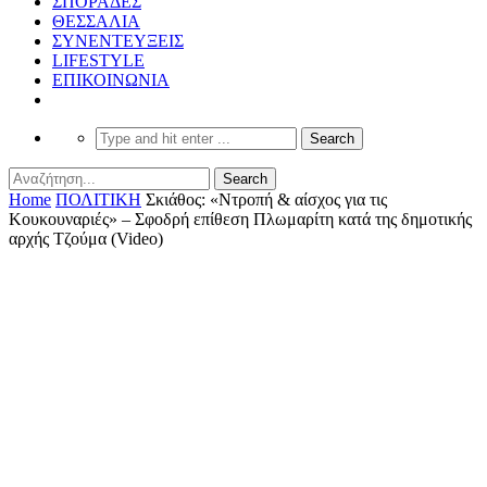
ΣΠΟΡΑΔΕΣ
ΘΕΣΣΑΛΙΑ
ΣΥΝΕΝΤΕΥΞΕΙΣ
LIFESTYLE
ΕΠΙΚΟΙΝΩΝΙΑ
Home
ΠΟΛΙΤΙΚΗ
Σκιάθος: «Ντροπή & αίσχος για τις
Κουκουναριές» – Σφοδρή επίθεση Πλωμαρίτη κατά της δημοτικής
αρχής Τζούμα (Video)