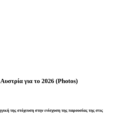
Αυστρία για το 2026 (Photos)
γική της στόχευση στην ενίσχυση της παρουσίας της στις