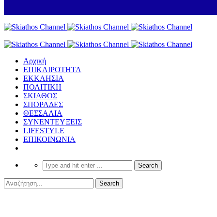
Αρχική
ΕΠΙΚΑΙΡΟΤΗΤΑ
ΕΚΚΛΗΣΙΑ
ΠΟΛΙΤΙΚΗ
ΣΚΙΑΘΟΣ
ΣΠΟΡΑΔΕΣ
ΘΕΣΣΑΛΙΑ
ΣΥΝΕΝΤΕΥΞΕΙΣ
LIFESTYLE
ΕΠΙΚΟΙΝΩΝΙΑ