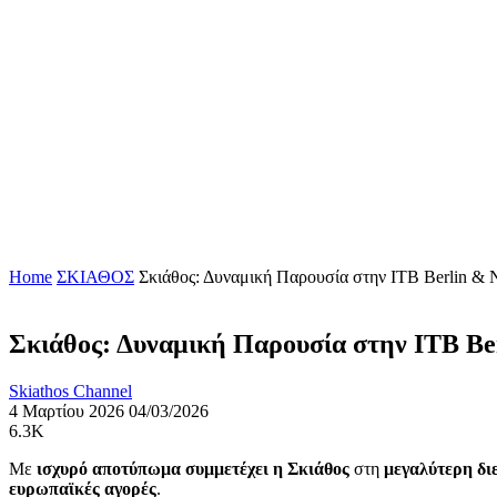
Home
ΣΚΙΑΘΟΣ
Σκιάθος: Δυναμική Παρουσία στην ITB Berlin & Ν
Σκιάθος: Δυναμική Παρουσία στην ITB Berl
Skiathos Channel
4 Μαρτίου 2026
04/03/2026
6.3K
Με
ισχυρό αποτύπωμα συμμετέχει η Σκιάθος
στη
μεγαλύτερη δι
ευρωπαϊκές αγορές
.