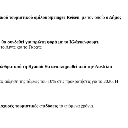
κού τουριστικού ομίλου Springer Reisen
, με τον οποίο
ο Δήμος
ς θα συνδεθεί για πρώτη φορά με το Κλάγκενφουρτ,
το Λιντς και το Γκρατς.
ώθηκε από τη Ryanair θα αναπληρωθεί από την Austrian
ς αύξηση της τάξεως του 10% στις προκρατήσεις για το 2026.
Η
 ισχυρές τουριστικές επιδόσεις
τα επόμενα χρόνια.