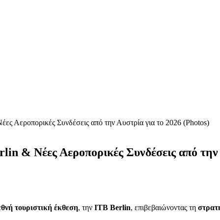
έες Αεροπορικές Συνδέσεις από την Αυστρία για το 2026 (Photos)
in & Νέες Αεροπορικές Συνδέσεις από την 
εθνή τουριστική έκθεση
, την
ITB Berlin
, επιβεβαιώνοντας τη
στρατη