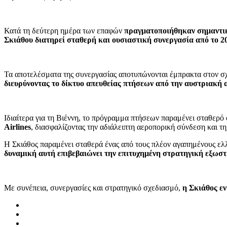
Κατά τη δεύτερη ημέρα των επαφών
πραγματοποιήθηκαν σημαντικέ
Σκιάθου διατηρεί σταθερή και ουσιαστική συνεργασία από το 2
Τα αποτελέσματα της συνεργασίας αποτυπώνονται έμπρακτα στον σχ
διευρύνοντας το δίκτυο απευθείας πτήσεων από την αυστριακή 
Ιδιαίτερα για τη Βιέννη, το πρόγραμμα πτήσεων παραμένει σταθερό 
Airlines
, διασφαλίζοντας την αδιάλειπτη αεροπορική σύνδεση και τ
Η Σκιάθος παραμένει σταθερά ένας από τους πλέον αγαπημένους ελλ
δυναμική αυτή επιβεβαιώνει την επιτυχημένη στρατηγική εξωστ
Με συνέπεια, συνεργασίες και στρατηγικό σχεδιασμό,
η Σκιάθος εν