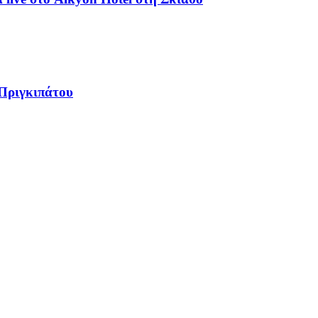
 Πριγκιπάτου