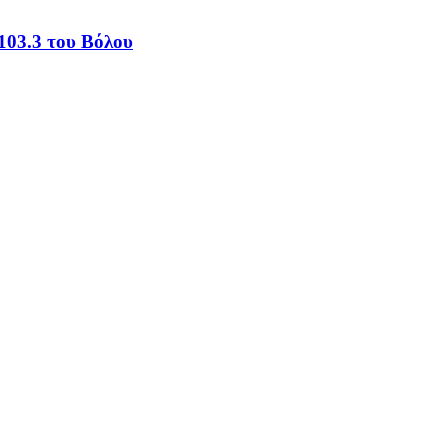
103.3 του Βόλου