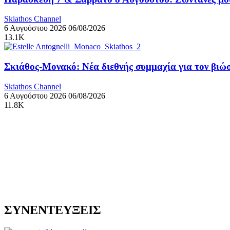
Skiathos Channel
6 Αυγούστου 2026
06/08/2026
13.1K
Σκιάθος-Μονακό: Νέα διεθνής συμμαχία για τον βιώσ
Skiathos Channel
6 Αυγούστου 2026
06/08/2026
11.8K
ΣΥΝΕΝΤΕΥΞΕΙΣ