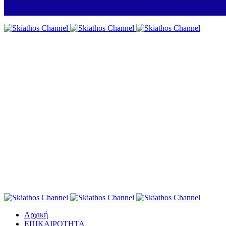
Αρχική
ΕΠΙΚΑΙΡΟΤΗΤΑ