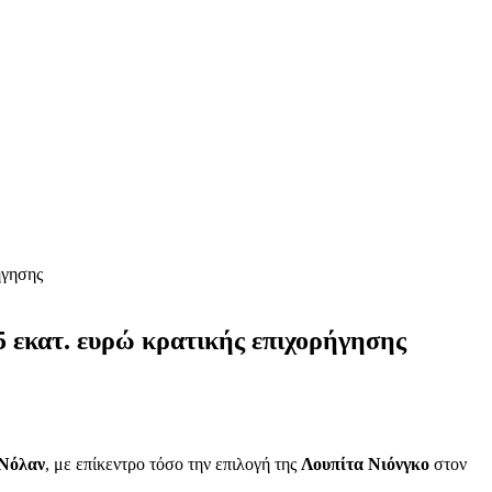
ήγησης
5 εκατ. ευρώ κρατικής επιχορήγησης
 Νόλαν
, με επίκεντρο τόσο την επιλογή της
Λουπίτα Νιόνγκο
στον