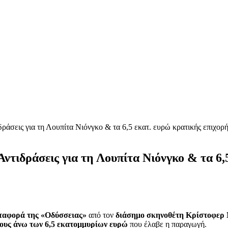
ράσεις για τη Λουπίτα Νιόνγκο & τα 6,5 εκατ. ευρώ κρατικής επιχορ
ντιδράσεις για τη Λουπίτα Νιόνγκο & τα 6,
εταφορά της «Οδύσσειας»
από τον
διάσημο σκηνοθέτη Κρίστοφερ
ους άνω των 6,5 εκατομμυρίων ευρώ
που έλαβε η παραγωγή.