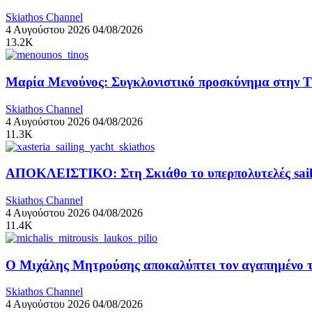
Skiathos Channel
4 Αυγούστου 2026
04/08/2026
13.2K
Μαρία Μενούνος: Συγκλονιστικό προσκύνημα στην Τήν
Skiathos Channel
4 Αυγούστου 2026
04/08/2026
11.3K
ΑΠΟΚΛΕΙΣΤΙΚΟ: Στη Σκιάθο το υπερπολυτελές sail
Skiathos Channel
4 Αυγούστου 2026
04/08/2026
11.4K
Ο Μιχάλης Μητρούσης αποκαλύπτει τον αγαπημένο το
Skiathos Channel
4 Αυγούστου 2026
04/08/2026