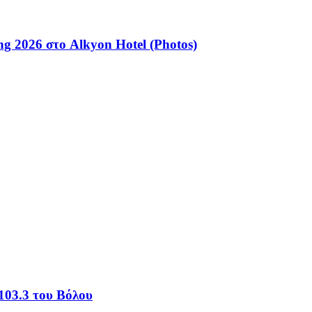
ng 2026 στο Alkyon Hotel (Photos)
103.3 του Βόλου