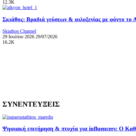
12.3K
Σκιάθος: Βραδιά γεύσεων & φιλοξενίας με φόντο το 
Skiathos Channel
29 Ιουλίου 2026
29/07/2026
16.2K
ΣΥΝΕΝΤΕΥΞΕΙΣ
Ψηφιακή επιτήρηση & πτυχία για influencers: Ο Κ