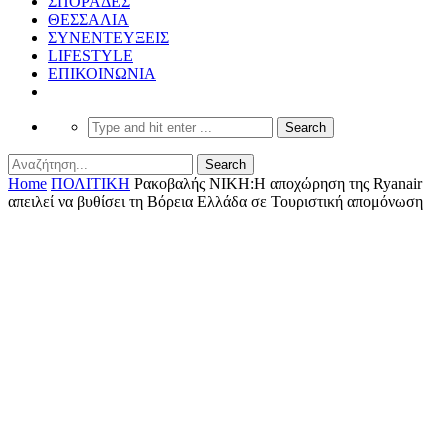
ΣΠΟΡΑΔΕΣ
ΘΕΣΣΑΛΙΑ
ΣΥΝΕΝΤΕΥΞΕΙΣ
LIFESTYLE
ΕΠΙΚΟΙΝΩΝΙΑ
Home
ΠΟΛΙΤΙΚΗ
Ρακοβαλής ΝΙΚΗ:Η αποχώρηση της Ryanair
απειλεί να βυθίσει τη Βόρεια Ελλάδα σε Τουριστική απομόνωση