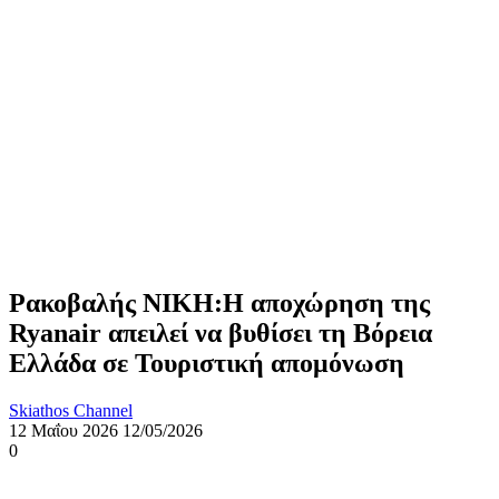
Ρακοβαλής ΝΙΚΗ:Η αποχώρηση της
Ryanair απειλεί να βυθίσει τη Βόρεια
Ελλάδα σε Τουριστική απομόνωση
Skiathos Channel
12 Μαΐου 2026
12/05/2026
0