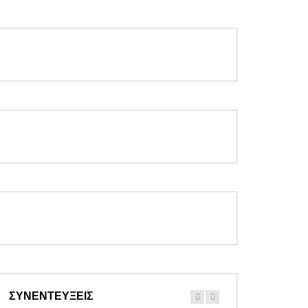
ΣΥΝΕΝΤΕΥΞΕΙΣ