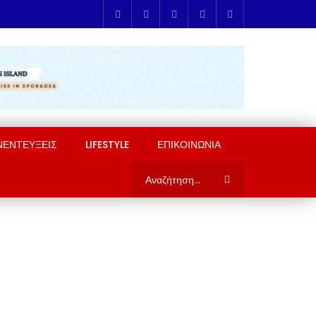
ΝΕΝΤΕΥΞΕΙΣ
LIFESTYLE
ΕΠΙΚΟΙΝΩΝΙΑ