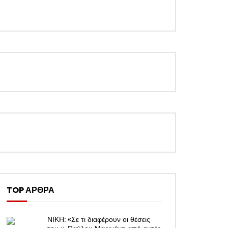
TOP ΑΡΘΡΑ
ΝΙΚΗ: «Σε τι διαφέρουν οι θέσεις