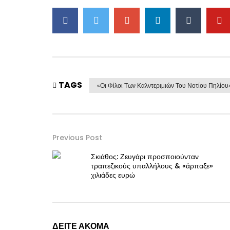
TAGS
«Οι Φίλοι Των Καλντεριμιών Του Νοτίου Πηλίου
Previous Post
Σκιάθος: Ζευγάρι προσποιούνταν
τραπεζικούς υπαλλήλους & «άρπαξε»
χιλιάδες ευρώ
ΔΕΙΤΕ ΑΚΟΜΑ