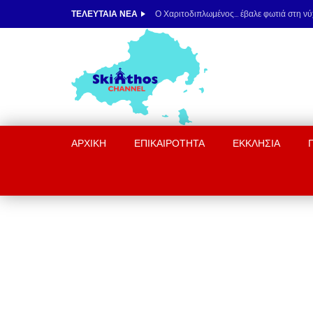
ΤΕΛΕΥΤΑΊΑ ΝΈΑ
ΑΡΧΙΚΉ
ΕΠΙΚΑΙΡΟΤΗΤΑ
ΕΚΚΛΗΣΙΑ