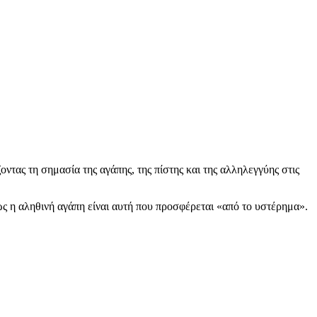
ίζοντας τη σημασία της αγάπης, της πίστης και της αλληλεγγύης στις
πως η αληθινή αγάπη είναι αυτή που προσφέρεται «από το υστέρημα».