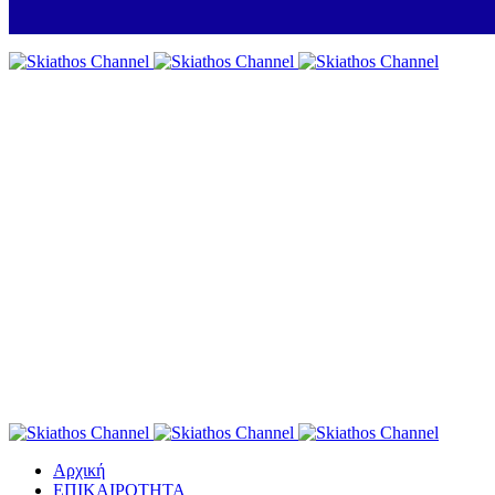
Αρχική
ΕΠΙΚΑΙΡΟΤΗΤΑ