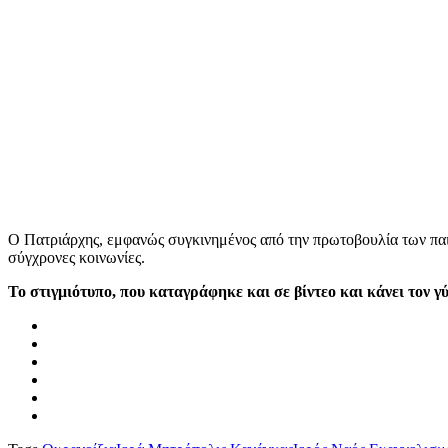
Ο Πατριάρχης, εμφανώς συγκινημένος από την πρωτοβουλία των πα
σύγχρονες κοινωνίες.
Το στιγμιότυπο, που καταγράφηκε και σε βίντεο και κάνει τον γ