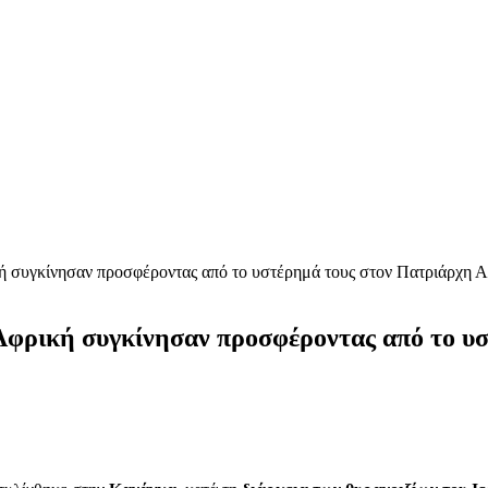
κή συγκίνησαν προσφέροντας από το υστέρημά τους στον Πατριάρχη Α
 Αφρική συγκίνησαν προσφέροντας από το υ