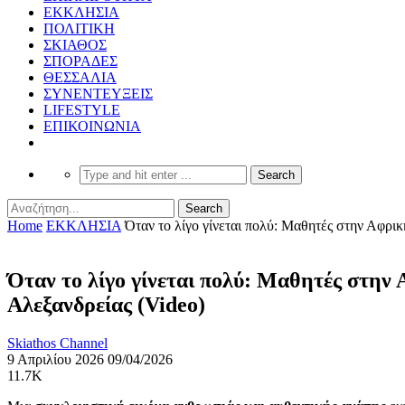
ΕΚΚΛΗΣΙΑ
ΠΟΛΙΤΙΚΗ
ΣΚΙΑΘΟΣ
ΣΠΟΡΑΔΕΣ
ΘΕΣΣΑΛΙΑ
ΣΥΝΕΝΤΕΥΞΕΙΣ
LIFESTYLE
ΕΠΙΚΟΙΝΩΝΙΑ
Home
ΕΚΚΛΗΣΙΑ
Όταν το λίγο γίνεται πολύ: Μαθητές στην Αφρι
Όταν το λίγο γίνεται πολύ: Μαθητές στην
Αλεξανδρείας (Video)
Skiathos Channel
9 Απριλίου 2026
09/04/2026
11.7K