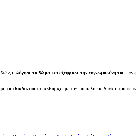
ιδιών,
ευλόγησε τα δώρα και εξέφρασε την ευγνωμοσύνη του
, τον
ύρο του διαδικτύου
, υπενθυμίζει με τον πιο απλό και δυνατό τρόπο 