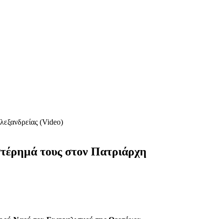
λεξανδρείας (Video)
στέρημά τους στον Πατριάρχη