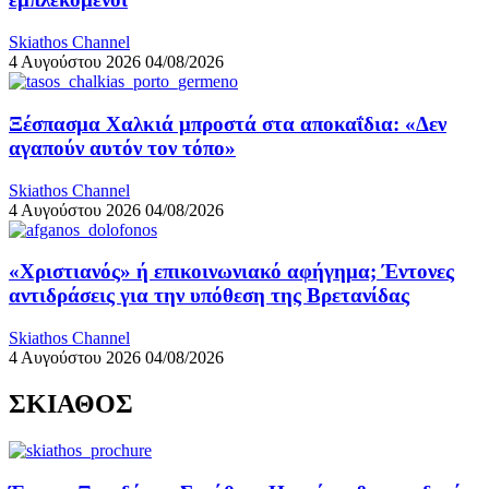
Skiathos Channel
4 Αυγούστου 2026
04/08/2026
Ξέσπασμα Χαλκιά μπροστά στα αποκαΐδια: «Δεν
αγαπούν αυτόν τον τόπο»
Skiathos Channel
4 Αυγούστου 2026
04/08/2026
«Χριστιανός» ή επικοινωνιακό αφήγημα; Έντονες
αντιδράσεις για την υπόθεση της Βρετανίδας
Skiathos Channel
4 Αυγούστου 2026
04/08/2026
ΣΚΙΑΘΟΣ