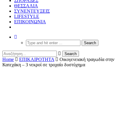
ΣΠΟΡΑΔΕΣ
ΘΕΣΣΑΛΙΑ
ΣΥΝΕΝΤΕΥΞΕΙΣ
LIFESTYLE
ΕΠΙΚΟΙΝΩΝΙΑ
Home
ΕΠΙΚΑΙΡΟΤΗΤΑ
Οικογενειακή τραγωδία στην
Κατεχάκη – 3 νεκροί σε τροχαίο δυστύχημα