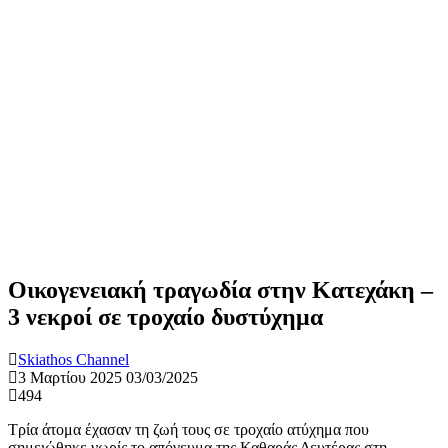
Οικογενειακή τραγωδία στην Κατεχάκη –
3 νεκροί σε τροχαίο δυστύχημα
Skiathos Channel
3 Μαρτίου 2025
03/03/2025
494
Τρία άτομα έχασαν τη ζωή τους σε τροχαίο ατύχημα που
σημειώθηκε νωρίς το απόγευμα της Καθαράς Δευτέρας στη