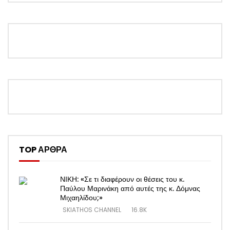
TOP ΑΡΘΡΑ
ΝΙΚΗ: «Σε τι διαφέρουν οι θέσεις του κ.
Παύλου Μαρινάκη από αυτές της κ. Δόμνας
Μιχαηλίδου;»
SKIATHOS CHANNEL
16.8K