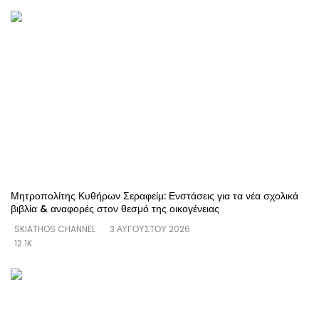
Μητροπολίτης Κυθήρων Σεραφείμ: Ενστάσεις για τα νέα σχολικά
βιβλία & αναφορές στον θεσμό της οικογένειας
SKIATHOS CHANNEL
3 ΑΥΓΟΎΣΤΟΥ 2026
12.1K