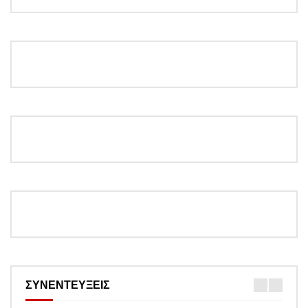
ΣΥΝΕΝΤΕΥΞΕΙΣ