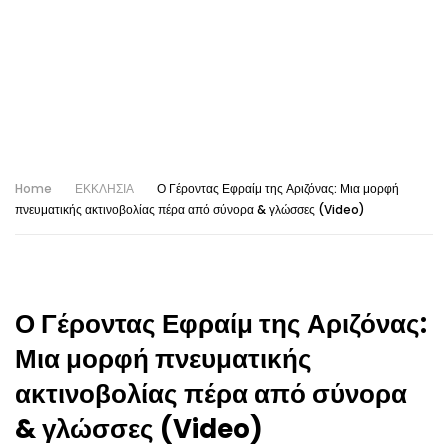
Home
ΕΚΚΛΗΣΙΑ
Ο Γέροντας Εφραίμ της Αριζόνας: Μια μορφή
πνευματικής ακτινοβολίας πέρα από σύνορα & γλώσσες (Video)
Ο Γέροντας Εφραίμ της Αριζόνας:
Μια μορφή πνευματικής
ακτινοβολίας πέρα από σύνορα
& γλώσσες (Video)