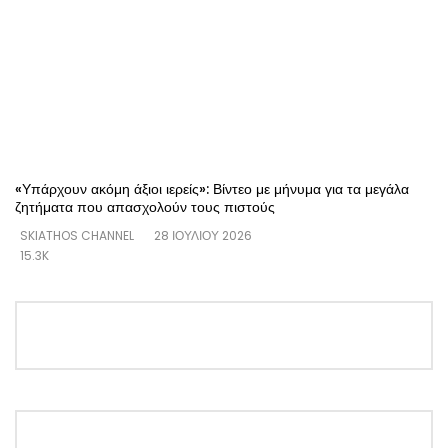
«Υπάρχουν ακόμη άξιοι ιερείς»: Βίντεο με μήνυμα για τα μεγάλα
ζητήματα που απασχολούν τους πιστούς
SKIATHOS CHANNEL
28 ΙΟΥΛΊΟΥ 2026
15.3K