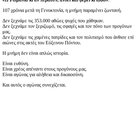
107 χρόνια μετά τη Γενοκτονία, η μνήμη παραμένει ζωντανή.
Δεν ξεχνάμε τις 353.000 αθώες ψυχές που χάθηκαν.
Δεν ξεχνάμε τον ξεριζωμό, τις σφαγές και τον πόνο των προγόνων
μας.
Δεν ξεχνάμε τις χαμένες πατρίδες και τον πολιτισμό που άνθισε επί
αιώνες στις ακτές του Εύξεινου Πόντου.
Η μνήμη δεν είναι απλώς ιστορία.
Είναι ευθύνη.
Είναι χρέος απέναντι στους προγόνους μας.
Είναι αγώνας για αλήθεια και δικαιοσύνη.
Και αυτός ο αγώνας συνεχίζεται.