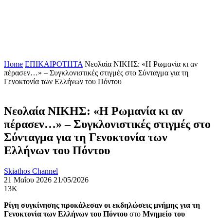
Home
ΕΠΙΚΑΙΡΟΤΗΤΑ
Νεολαία ΝΙΚΗΣ: «Η Ρωμανία κι αν
πέρασεν…» – Συγκλονιστικές στιγμές στο Σύνταγμα για τη
Γενοκτονία των Ελλήνων του Πόντου
Νεολαία ΝΙΚΗΣ: «Η Ρωμανία κι αν
πέρασεν…» – Συγκλονιστικές στιγμές στο
Σύνταγμα για τη Γενοκτονία των
Ελλήνων του Πόντου
Skiathos Channel
21 Μαΐου 2026
21/05/2026
13K
Ρίγη συγκίνησης προκάλεσαν οι εκδηλώσεις μνήμης για τη
Γενοκτονία των Ελλήνων του Πόντου
στο
Μνημείο του