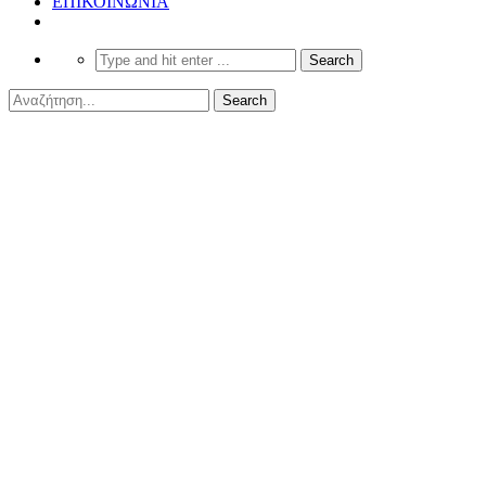
ΕΠΙΚΟΙΝΩΝΙΑ