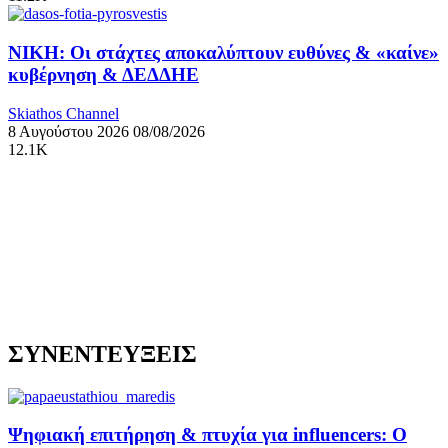
ΝΙΚΗ: Οι στάχτες αποκαλύπτουν ευθύνες & «καίνε»
κυβέρνηση & ΔΕΔΔΗΕ
Skiathos Channel
8 Αυγούστου 2026
08/08/2026
12.1K
ΣΥΝΕΝΤΕΥΞΕΙΣ
Ψηφιακή επιτήρηση & πτυχία για influencers: Ο