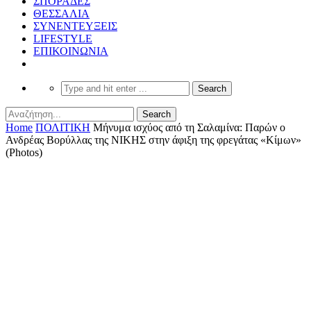
ΣΠΟΡΑΔΕΣ
ΘΕΣΣΑΛΙΑ
ΣΥΝΕΝΤΕΥΞΕΙΣ
LIFESTYLE
ΕΠΙΚΟΙΝΩΝΙΑ
Home
ΠΟΛΙΤΙΚΗ
Μήνυμα ισχύος από τη Σαλαμίνα: Παρών ο
Ανδρέας Βορύλλας της ΝΙΚΗΣ στην άφιξη της φρεγάτας «Κίμων»
(Photos)