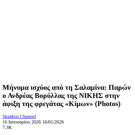
Μήνυμα ισχύος από τη Σαλαμίνα: Παρών
ο Ανδρέας Βορύλλας της ΝΙΚΗΣ στην
άφιξη της φρεγάτας «Κίμων» (Photos)
Skiathos Channel
16 Ιανουαρίου 2026
16/01/2026
7.3K