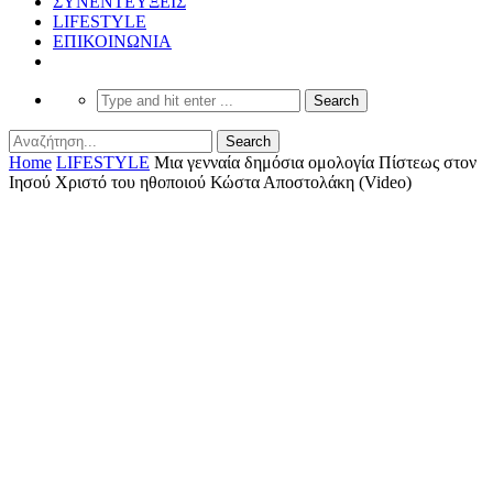
ΣΥΝΕΝΤΕΥΞΕΙΣ
LIFESTYLE
ΕΠΙΚΟΙΝΩΝΙΑ
Home
LIFESTYLE
Μια γενναία δημόσια ομολογία Πίστεως στον
Ιησού Χριστό του ηθοποιού Κώστα Αποστολάκη (Video)