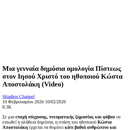
Μια γενναία δημόσια ομολογία Πίστεως
στον Ιησού Χριστό του ηθοποιού Κώστα
Αποστολάκη (Video)
Skiathos Channel
10 Φεβρουαρίου 2026
10/02/2026
8.3K
Σε μια
εποχή σύγχυσης, πνευματικής ξηρασίας και φόβου
να
ειπωθεί η αλήθεια δημόσια, η στάση του ηθοποιού
Κώστα
Αποστολάκη
έρχεται να θυμίσει
κάτι βαθιά ανθρώπινο και