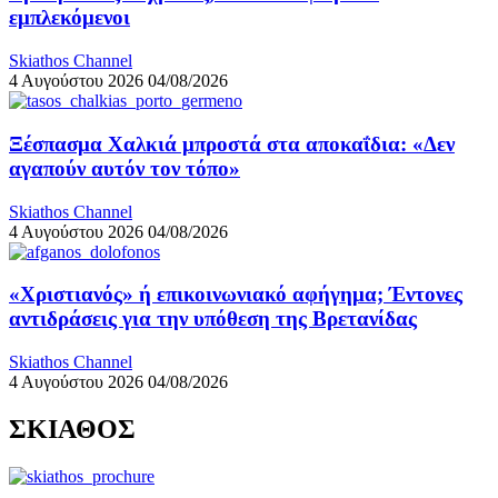
εμπλεκόμενοι
Skiathos Channel
4 Αυγούστου 2026
04/08/2026
Ξέσπασμα Χαλκιά μπροστά στα αποκαΐδια: «Δεν
αγαπούν αυτόν τον τόπο»
Skiathos Channel
4 Αυγούστου 2026
04/08/2026
«Χριστιανός» ή επικοινωνιακό αφήγημα; Έντονες
αντιδράσεις για την υπόθεση της Βρετανίδας
Skiathos Channel
4 Αυγούστου 2026
04/08/2026
ΣΚΙΑΘΟΣ