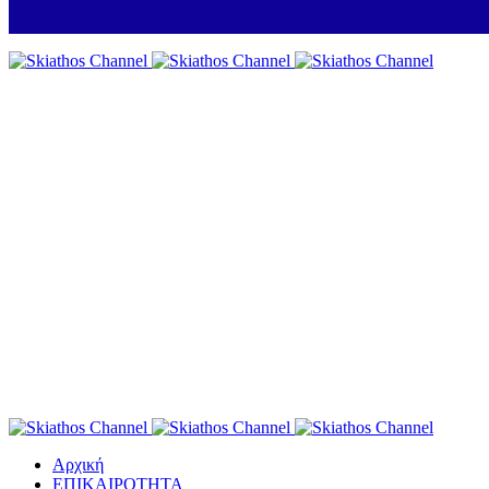
Αρχική
ΕΠΙΚΑΙΡΟΤΗΤΑ