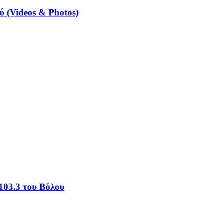
 (Videos & Photos)
103.3 του Βόλου