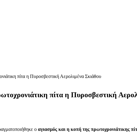
ονιάτικη πίτα η Πυροσβεστική Αερολιμένα Σκιάθου
πρωτοχρονιάτικη πίτα η Πυροσβεστική Αερο
ραγματοποιήθηκε ο
αγιασμός και η κοπή της πρωτοχρονιάτικης πί