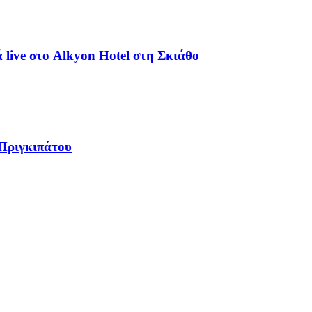
live στο Alkyon Hotel στη Σκιάθο
 Πριγκιπάτου