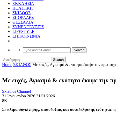
ΕΚΚΛΗΣΙΑ
ΠΟΛΙΤΙΚΗ
ΣΚΙΑΘΟΣ
ΣΠΟΡΑΔΕΣ
ΘΕΣΣΑΛΙΑ
ΣΥΝΕΝΤΕΥΞΕΙΣ
LIFESTYLE
ΕΠΙΚΟΙΝΩΝΙΑ
Home
ΣΚΙΑΘΟΣ
Με ευχές, Αγιασμό & ενότητα έκοψε την πρωτοχρ
Με ευχές, Αγιασμό & ενότητα έκοψε την 
Skiathos Channel
31 Ιανουαρίου 2026
31/01/2026
8K
Σε
κλίμα συγκίνησης, αισιοδοξίας και συναδελφικής ενότητας
π