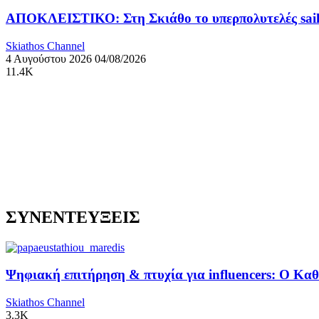
ΑΠΟΚΛΕΙΣΤΙΚΟ: Στη Σκιάθο το υπερπολυτελές sail
Skiathos Channel
4 Αυγούστου 2026
04/08/2026
11.4K
ΣΥΝΕΝΤΕΥΞΕΙΣ
Ψηφιακή επιτήρηση & πτυχία για influencers: Ο Κ
Skiathos Channel
3.3K