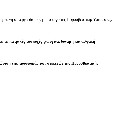
τη στενή συνεργασία τους με το έργο της Πυροσβεστικής Υπηρεσίας,
ς τις
πατρικές του ευχές για υγεία, δύναμη και ασφαλή
ώριση της προσφοράς των στελεχών της Πυροσβεστικής