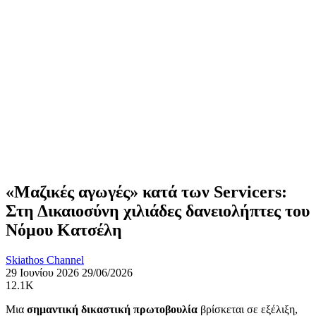
«Μαζικές αγωγές» κατά των Servicers:
Στη Δικαιοσύνη χιλιάδες δανειολήπτες του
Νόμου Κατσέλη
Skiathos Channel
29 Ιουνίου 2026
29/06/2026
12.1K
Μια
σημαντική δικαστική πρωτοβουλία
βρίσκεται σε εξέλιξη,