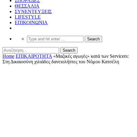
ΣΠΟΡΑΔΕΣ
ΘΕΣΣΑΛΙΑ
ΣΥΝΕΝΤΕΥΞΕΙΣ
LIFESTYLE
ΕΠΙΚΟΙΝΩΝΙΑ
Home
ΕΠΙΚΑΙΡΟΤΗΤΑ
«Μαζικές αγωγές» κατά των Servicers:
Στη Δικαιοσύνη χιλιάδες δανειολήπτες του Νόμου Κατσέλη