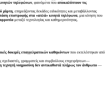
κινητών τηλεφώνων
, φαινόμενα που
αποκαλύπτουν τις
ό χάρτη
, επηρεάζοντας δεκάδες ειδικότητες και μεταβάλλοντας
 τάση επιστροφής στα «απλά» κινητά τηλέφωνα
, μια κίνηση που
σορροπία
μεταξύ τεχνολογίας και καθημερινότητας.
ικές δοκιμές επαγγελματικών καθηκόντων
που εκτελέστηκαν από
ως σχεδιαστές, γραμματείς και συμβούλους επιχειρήσεων—
η τεχνητή νοημοσύνη δεν αντικαθιστά πλήρως τον άνθρωπο
—