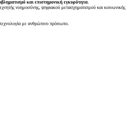
οβληματισμό και επιστημονική εγκυρότητα
.
εχνητής νοημοσύνης, ψηφιακού μετασχηματισμού και κοινωνικής
α τεχνολογία με ανθρώπινο πρόσωπο.