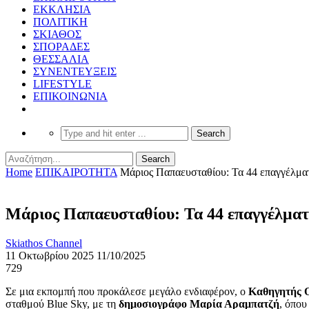
ΕΚΚΛΗΣΙΑ
ΠΟΛΙΤΙΚΗ
ΣΚΙΑΘΟΣ
ΣΠΟΡΑΔΕΣ
ΘΕΣΣΑΛΙΑ
ΣΥΝΕΝΤΕΥΞΕΙΣ
LIFESTYLE
ΕΠΙΚΟΙΝΩΝΙΑ
Home
ΕΠΙΚΑΙΡΟΤΗΤΑ
Μάριος Παπαευσταθίου: Τα 44 επαγγέλματ
Μάριος Παπαευσταθίου: Τα 44 επαγγέλματ
Skiathos Channel
11 Οκτωβρίου 2025
11/10/2025
729
Σε μια εκπομπή που προκάλεσε μεγάλο ενδιαφέρον, ο
Καθηγητής Ο
σταθμού Blue Sky, με τη
δημοσιογράφο Μαρία Αραμπατζή
, όπου