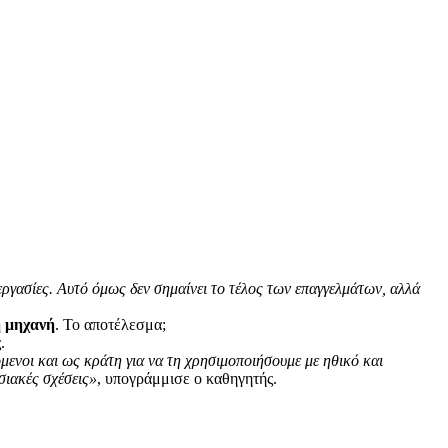
ργασίες. Αυτό όμως δεν σημαίνει το τέλος των επαγγελμάτων, αλλά
ή μηχανή
. Το αποτέλεσμα;
.
μενοι και ως κράτη για να τη χρησιμοποιήσουμε με ηθικό και
ασιακές σχέσεις»
, υπογράμμισε ο καθηγητής.