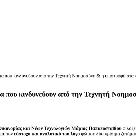
α που κινδυνεύουν από την Τεχνητή Νοημοσύνη & η επιστροφή στα 
α που κινδυνεύουν από την Τεχνητή Νοημοσ
ικονομίας και Νέων Τεχνολογιών Μάριος Παπαευσταθίου
φιλοξε
 με τον
εύστοχο και αναλυτικό του λόγο
φώτισε δύο κρίσιμα ζητήμα