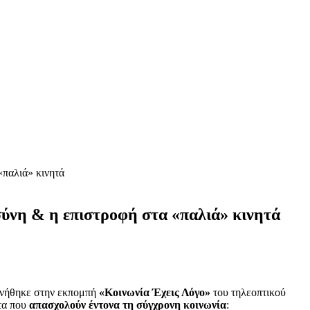
«παλιά» κινητά
ύνη & η επιστροφή στα «παλιά» κινητά
νήθηκε στην εκπομπή
«Κοινωνία Έχεις Λόγο»
του τηλεοπτικού
τα που
απασχολούν έντονα τη σύγχρονη κοινωνία
: