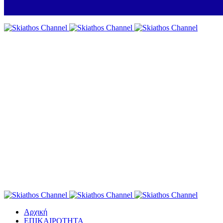
Αρχική
ΕΠΙΚΑΙΡΟΤΗΤΑ