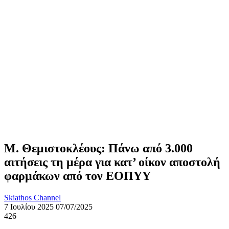
Μ. Θεμιστοκλέους: Πάνω από 3.000
αιτήσεις τη μέρα για κατ’ οίκον αποστολή
φαρμάκων από τον ΕΟΠΥΥ
Skiathos Channel
7 Ιουλίου 2025
07/07/2025
426