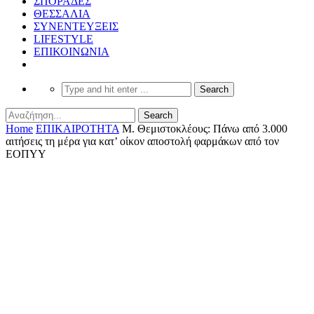
ΣΠΟΡΑΔΕΣ
ΘΕΣΣΑΛΙΑ
ΣΥΝΕΝΤΕΥΞΕΙΣ
LIFESTYLE
ΕΠΙΚΟΙΝΩΝΙΑ
Home
ΕΠΙΚΑΙΡΟΤΗΤΑ
Μ. Θεμιστοκλέους: Πάνω από 3.000
αιτήσεις τη μέρα για κατ’ οίκον αποστολή φαρμάκων από τον
ΕΟΠΥΥ