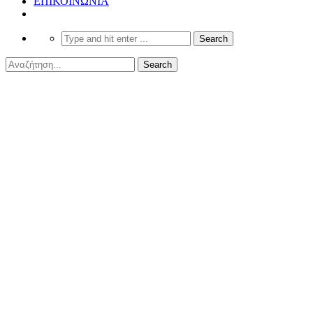
ΕΠΙΚΟΙΝΩΝΙΑ