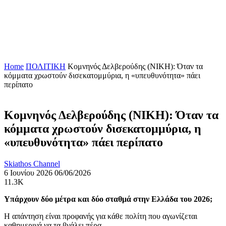
Home
ΠΟΛΙΤΙΚΗ
Κομνηνός Δελβερούδης (ΝΙΚΗ): Όταν τα
κόμματα χρωστούν δισεκατομμύρια, η «υπευθυνότητα» πάει
περίπατο
Κομνηνός Δελβερούδης (ΝΙΚΗ): Όταν τα
κόμματα χρωστούν δισεκατομμύρια, η
«υπευθυνότητα» πάει περίπατο
Skiathos Channel
6 Ιουνίου 2026
06/06/2026
11.3K
Υπάρχουν δύο μέτρα και δύο σταθμά στην Ελλάδα του 2026;
Η απάντηση είναι προφανής για κάθε πολίτη που αγωνίζεται
καθημερινά να τα βγάλει πέρα.