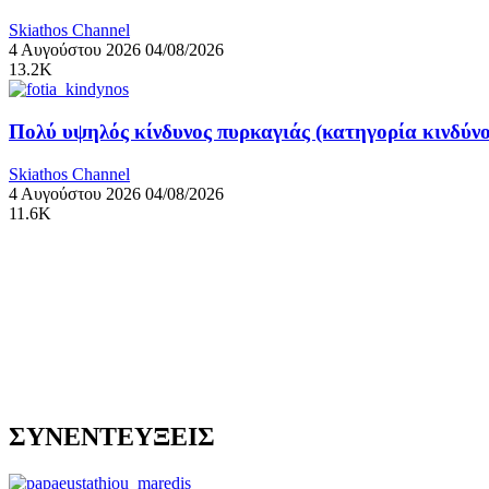
Skiathos Channel
4 Αυγούστου 2026
04/08/2026
13.2K
Πολύ υψηλός κίνδυνος πυρκαγιάς (κατηγορία κινδύνο
Skiathos Channel
4 Αυγούστου 2026
04/08/2026
11.6K
ΣΥΝΕΝΤΕΥΞΕΙΣ