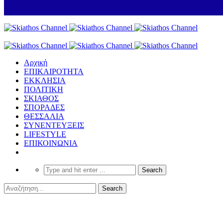
Αρχική
ΕΠΙΚΑΙΡΟΤΗΤΑ
ΕΚΚΛΗΣΙΑ
ΠΟΛΙΤΙΚΗ
ΣΚΙΑΘΟΣ
ΣΠΟΡΑΔΕΣ
ΘΕΣΣΑΛΙΑ
ΣΥΝΕΝΤΕΥΞΕΙΣ
LIFESTYLE
ΕΠΙΚΟΙΝΩΝΙΑ