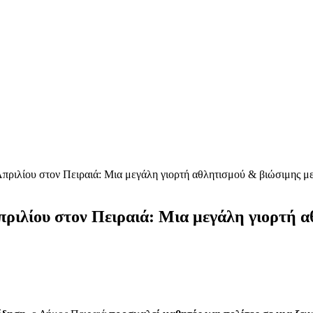
ιλίου στον Πειραιά: Μια μεγάλη γιορτή αθλητισμού & βιώσιμης με
ιλίου στον Πειραιά: Μια μεγάλη γιορτή α