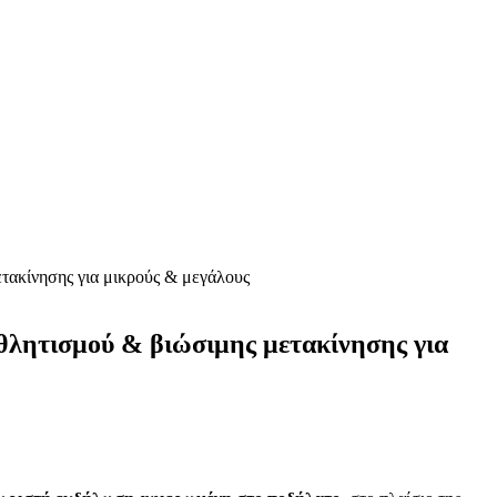
τακίνησης για μικρούς & μεγάλους
θλητισμού & βιώσιμης μετακίνησης για