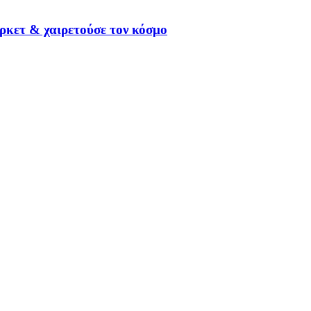
ρκετ & χαιρετούσε τον κόσμο