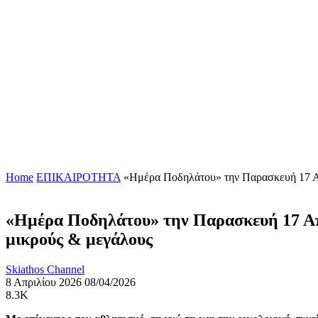
Home
ΕΠΙΚΑΙΡΟΤΗΤΑ
«Ημέρα Ποδηλάτου» την Παρασκευή 17 Απρ
«Ημέρα Ποδηλάτου» την Παρασκευή 17 Απρ
μικρούς & μεγάλους
Skiathos Channel
8 Απριλίου 2026
08/04/2026
8.3K