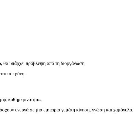
ό, θα υπάρχει πρόβλεψη από τη διοργάνωση.
υτικά κράνη.
ιμης καθημερινότητας.
άσχουν ενεργά σε μια εμπειρία γεμάτη κίνηση, γνώση και χαμόγελα.