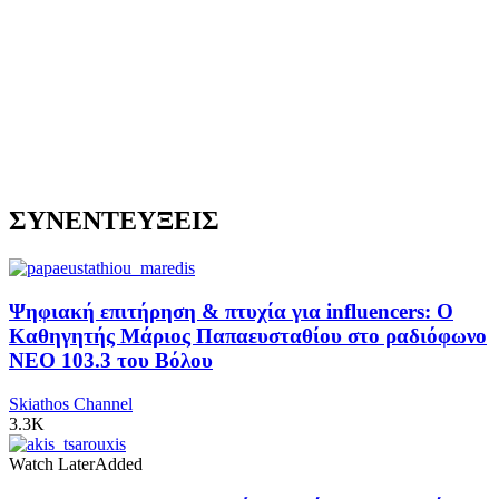
ΣΥΝΕΝΤΕΥΞΕΙΣ
Ψηφιακή επιτήρηση & πτυχία για influencers: Ο
Καθηγητής Μάριος Παπαευσταθίου στο ραδιόφωνο
NEO 103.3 του Βόλου
Skiathos Channel
3.3K
Watch Later
Added