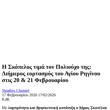
Η Σκόπελος τιμά τον Πολιούχο της:
Διήμερος εορτασμός του Αγίου Ρηγίνου
στις 20 & 21 Φεβρουαρίου
Skiathos Channel
17 Φεβρουαρίου 2026
17/02/2026
8.4K
Με
λαμπρότητα και θρησκευτική κατάνυξη ο Δήμος Σκοπέλου