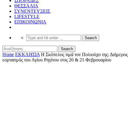
ΣΠΟΡΑΔΕΣ
ΘΕΣΣΑΛΙΑ
ΣΥΝΕΝΤΕΥΞΕΙΣ
LIFESTYLE
ΕΠΙΚΟΙΝΩΝΙΑ
Home
ΕΚΚΛΗΣΙΑ
Η Σκόπελος τιμά τον Πολιούχο της: Διήμερος
εορτασμός του Αγίου Ρηγίνου στις 20 & 21 Φεβρουαρίου