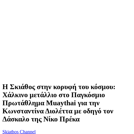
Η Σκιάθος στην κορυφή του κόσμου:
Χάλκινο μετάλλιο στο Παγκόσμιο
Πρωτάθλημα Muaythai για την
Κωνσταντίνα Διολέττα με οδηγό τον
Δάσκαλο της Νίκο Πρέκα
Skiathos Channel