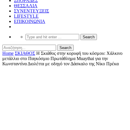
ΣΠΟΡΑΔΕΣ
ΘΕΣΣΑΛΙΑ
ΣΥΝΕΝΤΕΥΞΕΙΣ
LIFESTYLE
ΕΠΙΚΟΙΝΩΝΙΑ
Home
ΣΚΙΑΘΟΣ
Η Σκιάθος στην κορυφή του κόσμου: Χάλκινο
μετάλλιο στο Παγκόσμιο Πρωτάθλημα Muaythai για την
Κωνσταντίνα Διολέττα με οδηγό τον Δάσκαλο της Νίκο Πρέκα