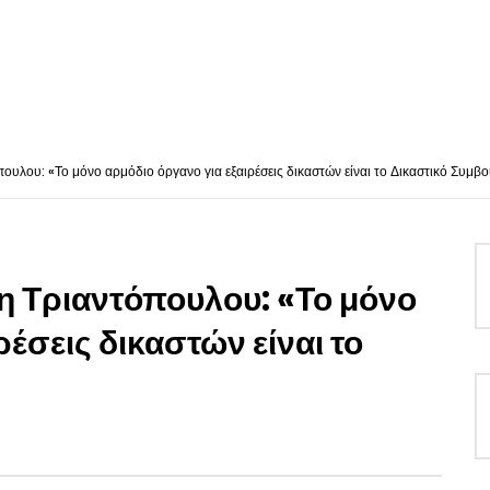
ουλου: «Το μόνο αρμόδιο όργανο για εξαιρέσεις δικαστών είναι το Δικαστικό Συμβο
η Τριαντόπουλου: «Το μόνο
ρέσεις δικαστών είναι το