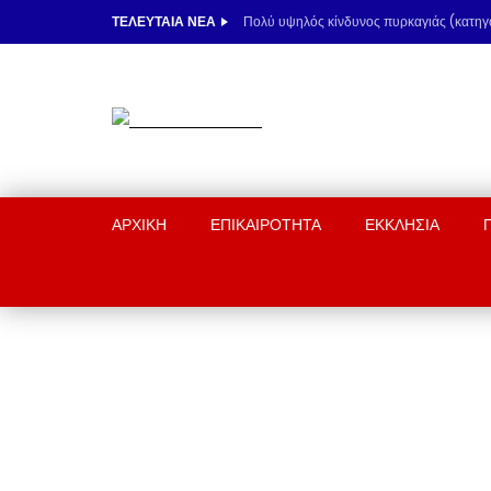
ΤΕΛΕΥΤΑΊΑ ΝΈΑ
ΑΡΧΙΚΉ
ΕΠΙΚΑΙΡΟΤΗΤΑ
ΕΚΚΛΗΣΙΑ