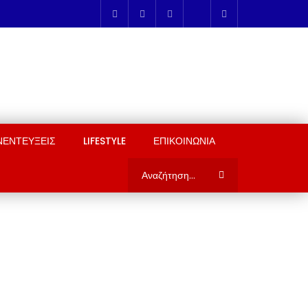
ΝΕΝΤΕΥΞΕΙΣ
LIFESTYLE
ΕΠΙΚΟΙΝΩΝΙΑ