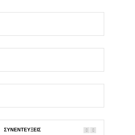
ΣΥΝΕΝΤΕΥΞΕΙΣ