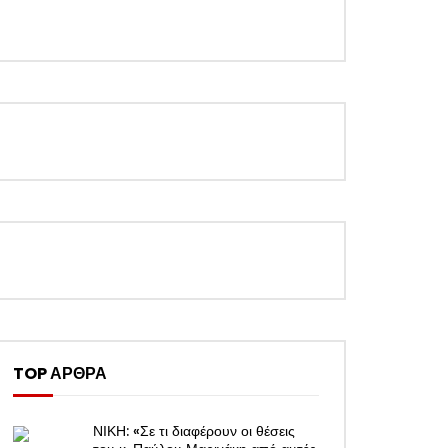
TOP ΑΡΘΡΑ
ΝΙΚΗ: «Σε τι διαφέρουν οι θέσεις