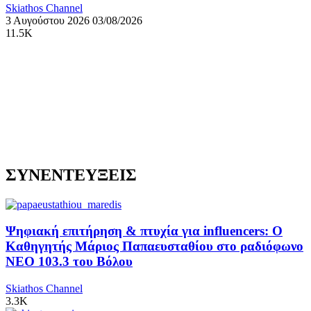
Skiathos Channel
3 Αυγούστου 2026
03/08/2026
11.5K
ΣΥΝΕΝΤΕΥΞΕΙΣ
Ψηφιακή επιτήρηση & πτυχία για influencers: Ο
Καθηγητής Μάριος Παπαευσταθίου στο ραδιόφωνο
NEO 103.3 του Βόλου
Skiathos Channel
3.3K