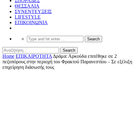
ΣΠΟΡΑΔΕΣ
ΘΕΣΣΑΛΙΑ
ΣΥΝΕΝΤΕΥΞΕΙΣ
LIFESTYLE
ΕΠΙΚΟΙΝΩΝΙΑ
Home
ΕΠΙΚΑΙΡΟΤΗΤΑ
Δράμα: Αρκούδα επιτέθηκε σε 2
πεζοπόρους στην περιοχή του Φρακτού Παρανεστίου – Σε εξέλιξη
επιχείρηση διάσωσής τους