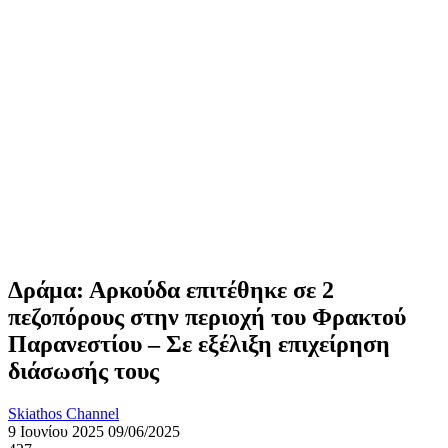
Δράμα: Αρκούδα επιτέθηκε σε 2
πεζοπόρους στην περιοχή του Φρακτού
Παρανεστίου – Σε εξέλιξη επιχείρηση
διάσωσής τους
Skiathos Channel
9 Ιουνίου 2025
09/06/2025