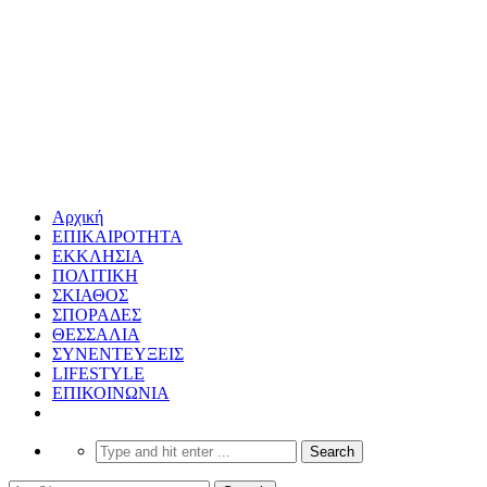
Αρχική
ΕΠΙΚΑΙΡΟΤΗΤΑ
ΕΚΚΛΗΣΙΑ
ΠΟΛΙΤΙΚΗ
ΣΚΙΑΘΟΣ
ΣΠΟΡΑΔΕΣ
ΘΕΣΣΑΛΙΑ
ΣΥΝΕΝΤΕΥΞΕΙΣ
LIFESTYLE
ΕΠΙΚΟΙΝΩΝΙΑ