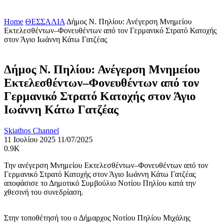
Home
ΘΕΣΣΑΛΙΑ
Δήμος Ν. Πηλίου: Ανέγερση Μνημείου
Εκτελεσθέντων–Φονευθέντων από τον Γερμανικό Στρατό Κατοχής
στον Άγιο Ιωάννη Κάτω Γατζέας
Δήμος Ν. Πηλίου: Ανέγερση Μνημείου
Εκτελεσθέντων–Φονευθέντων από τον
Γερμανικό Στρατό Κατοχής στον Άγιο
Ιωάννη Κάτω Γατζέας
Skiathos Channel
11 Ιουλίου 2025
11/07/2025
0.9K
Την ανέγερση Μνημείου Εκτελεσθέντων–Φονευθέντων από τον
Γερμανικό Στρατό Κατοχής στον Άγιο Ιωάννη Κάτω Γατζέας
αποφάσισε το Δημοτικό Συμβούλιο Νοτίου Πηλίου κατά την
χθεσινή του συνεδρίαση.
Στην τοποθέτησή του ο Δήμαρχος Νοτίου Πηλίου Μιχάλης