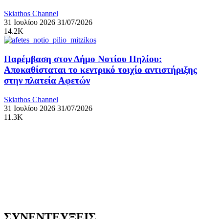
Skiathos Channel
31 Ιουλίου 2026
31/07/2026
14.2K
Παρέμβαση στον Δήμο Νοτίου Πηλίου:
Αποκαθίσταται το κεντρικό τοιχίο αντιστήριξης
στην πλατεία Αφετών
Skiathos Channel
31 Ιουλίου 2026
31/07/2026
11.3K
ΣΥΝΕΝΤΕΥΞΕΙΣ