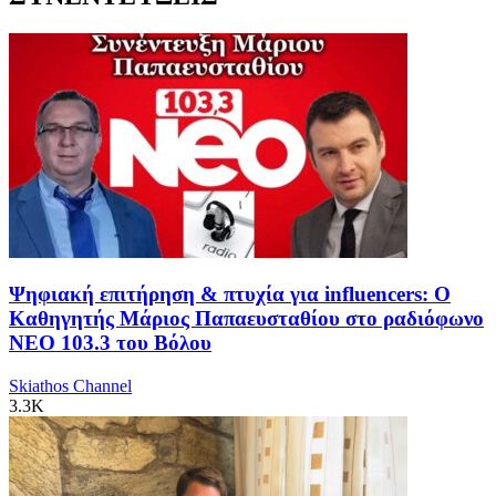
Ψηφιακή επιτήρηση & πτυχία για influencers: Ο
Καθηγητής Μάριος Παπαευσταθίου στο ραδιόφωνο
NEO 103.3 του Βόλου
Skiathos Channel
3.3K