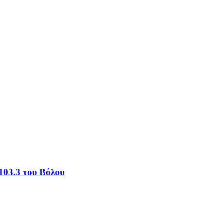
103.3 του Βόλου