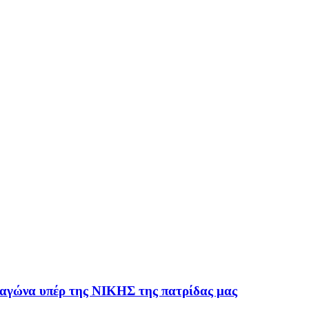
αγώνα υπέρ της ΝΙΚΗΣ της πατρίδας μας