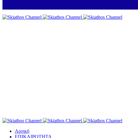
Αρχική
ΕΠΙΚΑΙΡΟΤΗΤΑ