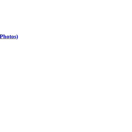
Photos)