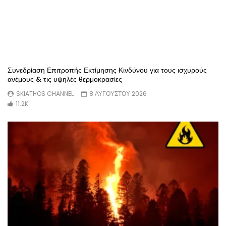
Συνεδρίαση Επιτροπής Εκτίμησης Κινδύνου για τους ισχυρούς
ανέμους & τις υψηλές θερμοκρασίες
SKIATHOS CHANNEL
8 ΑΥΓΟΥΣΤΟΥ 2026
11.2K