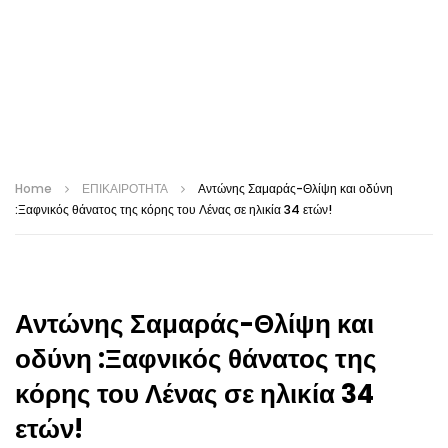
Home
ΕΠΙΚΑΙΡΟΤΗΤΑ
Αντώνης Σαμαράς-Θλίψη και οδύνη
:Ξαφνικός θάνατος της κόρης του Λένας σε ηλικία 34 ετών!
Αντώνης Σαμαράς-Θλίψη και
οδύνη :Ξαφνικός θάνατος της
κόρης του Λένας σε ηλικία 34
ετών!