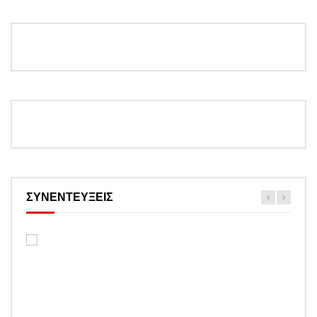
ΣΥΝΕΝΤΕΥΞΕΙΣ