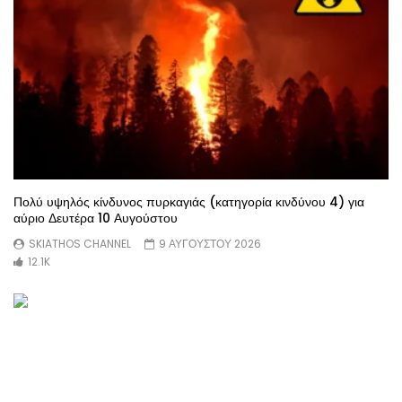
Πολύ υψηλός κίνδυνος πυρκαγιάς (κατηγορία κινδύνου 4) για
αύριο Δευτέρα 10 Αυγούστου
SKIATHOS CHANNEL
9 ΑΥΓΟΥΣΤΟΥ 2026
12.1K