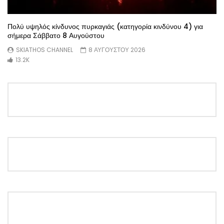
Πολύ υψηλός κίνδυνος πυρκαγιάς (κατηγορία κινδύνου 4) για
σήμερα Σάββατο 8 Αυγούστου
SKIATHOS CHANNEL
8 ΑΥΓΟΥΣΤΟΥ 2026
13.2K