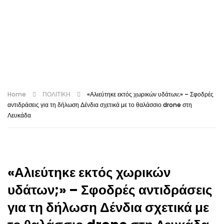
Home
ΠΟΛΙΤΙΚΗ
«Αλιεύτηκε εκτός χωρικών υδάτων;» – Σφοδρές
αντιδράσεις για τη δήλωση Δένδια σχετικά με το θαλάσσιο drone στη
Λευκάδα
«Αλιεύτηκε εκτός χωρικών
υδάτων;» – Σφοδρές αντιδράσεις
για τη δήλωση Δένδια σχετικά με