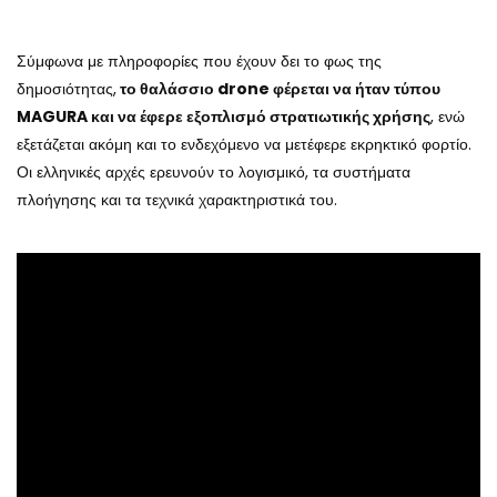
Σύμφωνα με πληροφορίες που έχουν δει το φως της
δημοσιότητας,
το θαλάσσιο drone φέρεται να ήταν τύπου
MAGURA και να έφερε εξοπλισμό στρατιωτικής χρήσης
, ενώ
εξετάζεται ακόμη και το ενδεχόμενο να μετέφερε εκρηκτικό φορτίο.
Οι ελληνικές αρχές ερευνούν το λογισμικό, τα συστήματα
πλοήγησης και τα τεχνικά χαρακτηριστικά του.