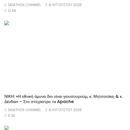
SKIATHOS CHANNEL
8 ΑΥΓΟΎΣΤΟΥ 2026
12.6K
ΝΙΚΗ: «Η εθνική άμυνα δεν είναι γιουσουρούμ, κ. Μητσοτάκη & κ.
Δένδια» – Στο στόχαστρο τα Apache
SKIATHOS CHANNEL
8 ΑΥΓΟΎΣΤΟΥ 2026
11.2K