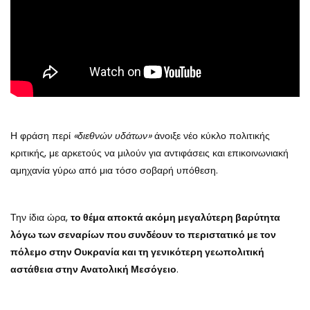
Η φράση περί
«διεθνών υδάτων»
άνοιξε νέο κύκλο πολιτικής
κριτικής, με αρκετούς να μιλούν για αντιφάσεις και επικοινωνιακή
αμηχανία γύρω από μια τόσο σοβαρή υπόθεση.
Την ίδια ώρα,
το θέμα αποκτά ακόμη μεγαλύτερη βαρύτητα
λόγω των σεναρίων που συνδέουν το περιστατικό με τον
πόλεμο στην Ουκρανία και τη γενικότερη γεωπολιτική
αστάθεια στην Ανατολική Μεσόγειο
.