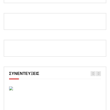
ΣΥΝΕΝΤΕΥΞΕΙΣ