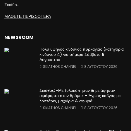
Σκιάθο…
ΜΑΘΕΤΕ ΠΕΡΙΣΣΟΤΕΡΑ
NEWSROOM
Πολύ υψηλός κίνδυνος πυρκαγιάς (κατηγορία
κινδύνου 4) για σήμερα Σάββατο 8
Αυγούστου
SKIATHOS CHANNEL
8 ΑΥΓΟΎΣΤΟΥ 2026
Σκιάθος: «Με ξυλοκόπησαν & με άφησαν
αιμόφυρτο στον δρόμο» – Άγριος καβγάς με
λοστάρια, μαχαίρια & σφυριά
SKIATHOS CHANNEL
8 ΑΥΓΟΎΣΤΟΥ 2026