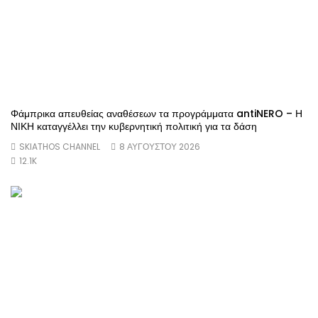
Φάμπρικα απευθείας αναθέσεων τα προγράμματα antiNERO – Η
ΝΙΚΗ καταγγέλλει την κυβερνητική πολιτική για τα δάση
SKIATHOS CHANNEL
8 ΑΥΓΟΎΣΤΟΥ 2026
12.1K