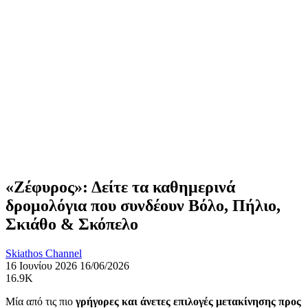
«Ζέφυρος»: Δείτε τα καθημερινά
δρομολόγια που συνδέουν Βόλο, Πήλιο,
Σκιάθο & Σκόπελο
Skiathos Channel
16 Ιουνίου 2026
16/06/2026
16.9K
Μία από τις πιο
γρήγορες και άνετες επιλογές μετακίνησης προς