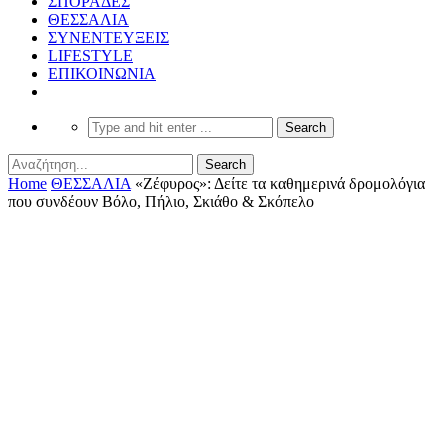
ΣΠΟΡΑΔΕΣ
ΘΕΣΣΑΛΙΑ
ΣΥΝΕΝΤΕΥΞΕΙΣ
LIFESTYLE
ΕΠΙΚΟΙΝΩΝΙΑ
Home
ΘΕΣΣΑΛΙΑ
«Ζέφυρος»: Δείτε τα καθημερινά δρομολόγια
που συνδέουν Βόλο, Πήλιο, Σκιάθο & Σκόπελο