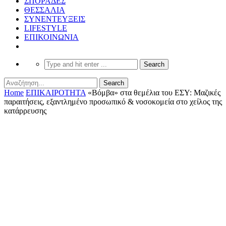
ΣΠΟΡΑΔΕΣ
ΘΕΣΣΑΛΙΑ
ΣΥΝΕΝΤΕΥΞΕΙΣ
LIFESTYLE
ΕΠΙΚΟΙΝΩΝΙΑ
Home
ΕΠΙΚΑΙΡΟΤΗΤΑ
«Βόμβα» στα θεμέλια του ΕΣΥ: Μαζικές
παραιτήσεις, εξαντλημένο προσωπικό & νοσοκομεία στο χείλος της
κατάρρευσης