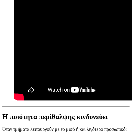
Η ποιότητα περίθαλψης κινδυνεύει
Όταν τμήματα λειτουργούν με το μισό ή και λιγότερο προσωπικό: