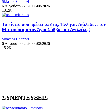
Skiathos Channel
6 Αυγούστου 2026
06/08/2026
13.2K
Το βίντεο που πρέπει να δεις, Έλληνα: Διάλεξε… τον
Μηταράκη ή τον Άγιο Σάββα του Αχιλλέως!
Skiathos Channel
6 Αυγούστου 2026
06/08/2026
15.2K
ΣΥΝΕΝΤΕΥΞΕΙΣ