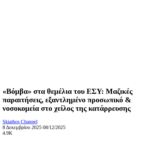
«Βόμβα» στα θεμέλια του ΕΣΥ: Μαζικές
παραιτήσεις, εξαντλημένο προσωπικό &
νοσοκομεία στο χείλος της κατάρρευσης
Skiathos Channel
8 Δεκεμβρίου 2025
08/12/2025
4.9K