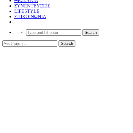
ΘΕΣΣΑΛΙΑ
ΣΥΝΕΝΤΕΥΞΕΙΣ
LIFESTYLE
ΕΠΙΚΟΙΝΩΝΙΑ