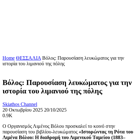
Home
ΘΕΣΣΑΛΙΑ
Βόλος: Παρουσίαση λευκώματος για την
ιστορία του λιμανιού της πόλης
Βόλος: Παρουσίαση λευκώματος για την
ιστορία του λιμανιού της πόλης
Skiathos Channel
20 Οκτωβρίου 2025
20/10/2025
0.9K
Ο Οργανισμός Λιμένος Βόλου προσκαλεί το κοινό στην
παρουσίαση του βιβλίου-λευκώματος
«Ιστορώντας τη Ρότα του
Λιμένα Βόλου: Η διαδρομή του Λιμενικού Ταμείου (1883–