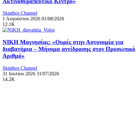
Ακτινοθεραπευτικό Κέντρο»
Skiathos Channel
1 Αυγούστου 2026
01/08/2026
12.1K
ΝΙΚΗ Μαγνησίας: «Ουρές στην Αστυνομία για
διαβατήρια – Μήνυμα αντίδρασης στον Προσωπικό
Αριθμό»
Skiathos Channel
31 Ιουλίου 2026
31/07/2026
14.2K