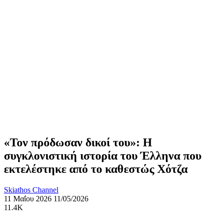
«Τον πρόδωσαν δικοί του»: Η
συγκλονιστική ιστορία του Έλληνα που
εκτελέστηκε από το καθεστώς Χότζα
Skiathos Channel
11 Μαΐου 2026
11/05/2026
11.4K