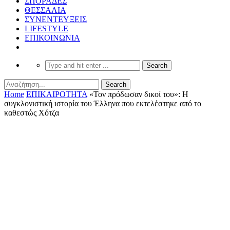
ΣΠΟΡΑΔΕΣ
ΘΕΣΣΑΛΙΑ
ΣΥΝΕΝΤΕΥΞΕΙΣ
LIFESTYLE
ΕΠΙΚΟΙΝΩΝΙΑ
Home
ΕΠΙΚΑΙΡΟΤΗΤΑ
«Τον πρόδωσαν δικοί του»: Η
συγκλονιστική ιστορία του Έλληνα που εκτελέστηκε από το
καθεστώς Χότζα